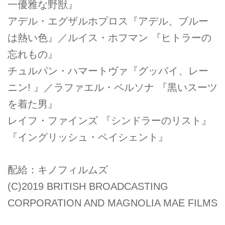
一優雅な野獣』
アデル・エグザルホプロス『アデル、ブルー
は熱い色』／ルイス・ホフマン 『ヒトラーの
忘れもの』
チュルパン・ハマートヴァ『グッバイ、レー
ニン! 』／ラファエル・ペルソナ 『黒いスーツ
を着た男』
レイフ・ファインズ 『シンドラーのリスト』
『イングリッシュ・ペイシェント』
配給：キノフィルムズ
(C)2019 BRITISH BROADCASTING
CORPORATION AND MAGNOLIA MAE FILMS