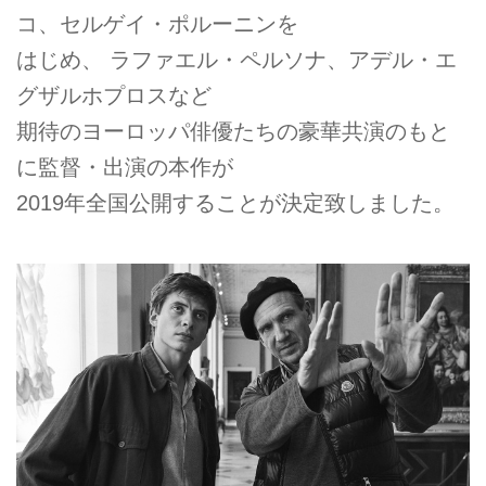
コ、セルゲイ・ポルーニンを
はじめ、 ラファエル・ペルソナ、アデル・エ
グザルホプロスなど
期待のヨーロッパ俳優たちの豪華共演のもと
に監督・出演の本作が
2019年全国公開することが決定致しました。