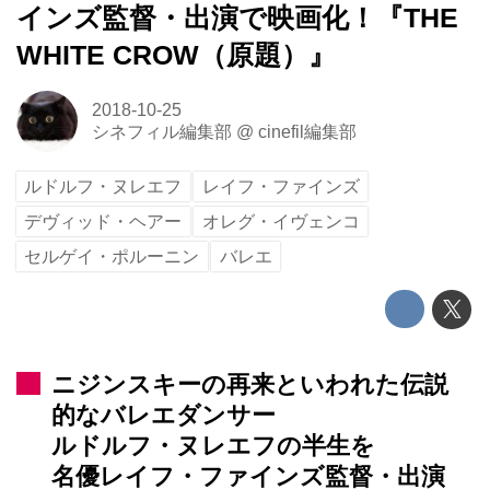
インズ監督・出演で映画化！『THE
WHITE CROW（原題）』
2018-10-25
シネフィル編集部
@
cinefil編集部
ルドルフ・ヌレエフ
レイフ・ファインズ
デヴィッド・ヘアー
オレグ・イヴェンコ
セルゲイ・ポルーニン
バレエ
ニジンスキーの再来といわれた伝説
的なバレエダンサー
ルドルフ・ヌレエフの半生を
名優レイフ・ファインズ監督・出演