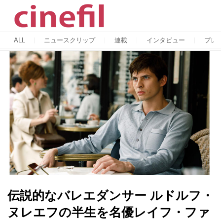
ALL
ニュースクリップ
連載
インタビュー
プレ
伝説的なバレエダンサー ルドルフ・
ヌレエフの半生を名優レイフ・ファ