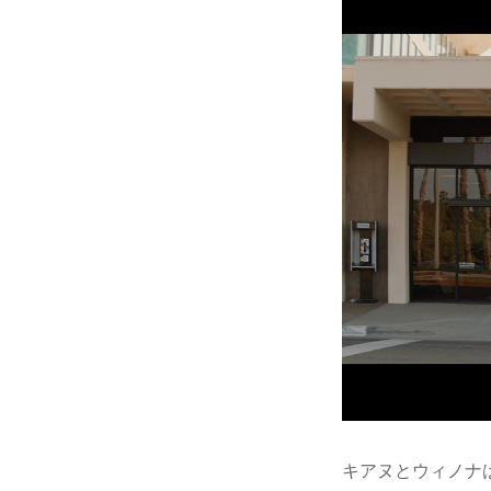
キアヌとウィノナ