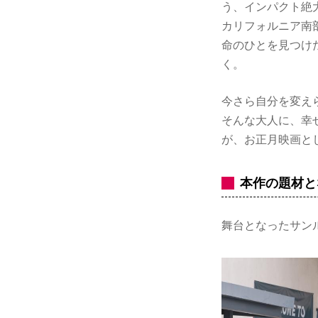
う、インパクト絶
カリフォルニア南
命のひとを見つけ
く。
今さら自分を変え
そんな大人に、幸
が、お正月映画と
本作の題材
舞台となったサン