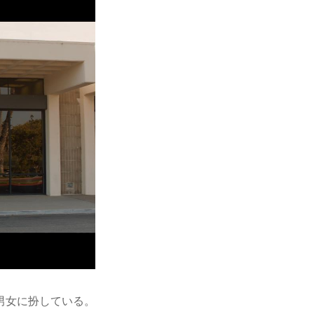
男女に扮している。