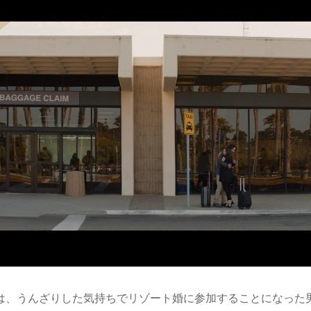
は、うんざりした気持ちでリゾート婚に参加することになった