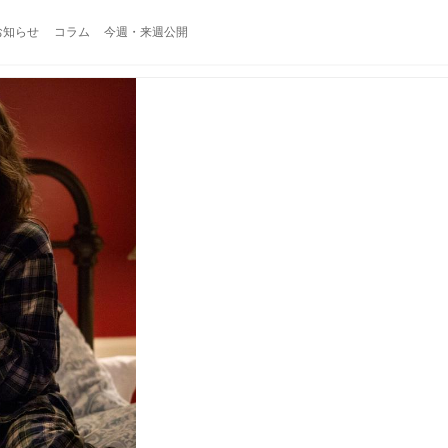
お知らせ
コラム
今週・来週公開