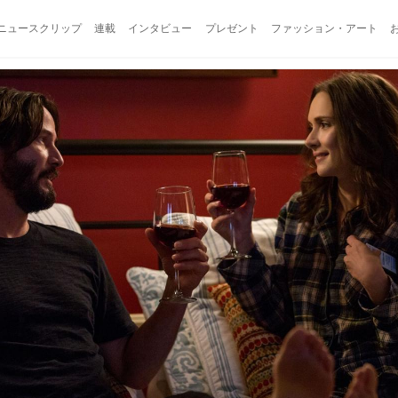
ニュースクリップ
連載
インタビュー
プレゼント
ファッション・アート