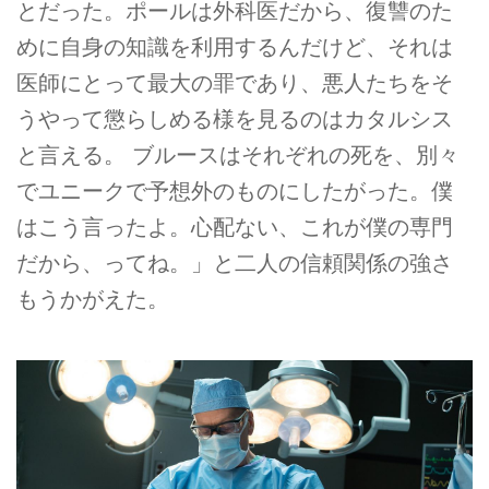
とだった。ポールは外科医だから、復讐のた
めに自身の知識を利用するんだけど、それは
医師にとって最大の罪であり、悪人たちをそ
うやって懲らしめる様を見るのはカタルシス
と言える。 ブルースはそれぞれの死を、別々
でユニークで予想外のものにしたがった。僕
はこう言ったよ。心配ない、これが僕の専門
だから、ってね。」と二人の信頼関係の強さ
もうかがえた。