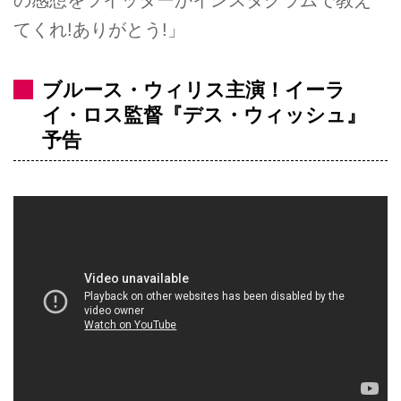
の感想をツイッターかインスタグラムで教え
てくれ!ありがとう!」
ブルース・ウィリス主演！イーラ
イ・ロス監督『デス・ウィッシュ』
予告