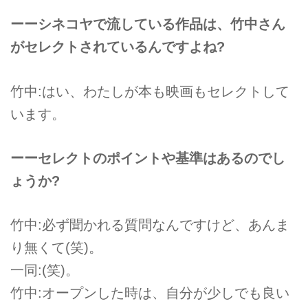
ーーシネコヤで流している作品は、竹中さん
がセレクトされているんですよね?
竹中:はい、わたしが本も映画もセレクトして
います。
ーーセレクトのポイントや基準はあるのでし
ょうか?
竹中:必ず聞かれる質問なんですけど、あんま
り無くて(笑)。
一同:(笑)。
竹中:オープンした時は、自分が少しでも良い