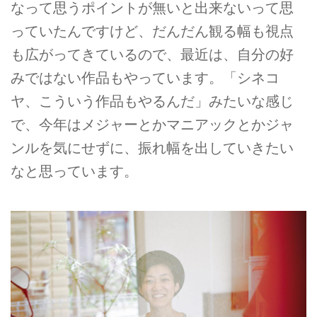
なって思うポイントが無いと出来ないって思
っていたんですけど、だんだん観る幅も視点
も広がってきているので、最近は、自分の好
みではない作品もやっています。「シネコ
ヤ、こういう作品もやるんだ」みたいな感じ
で、今年はメジャーとかマニアックとかジャ
ンルを気にせずに、振れ幅を出していきたい
なと思っています。