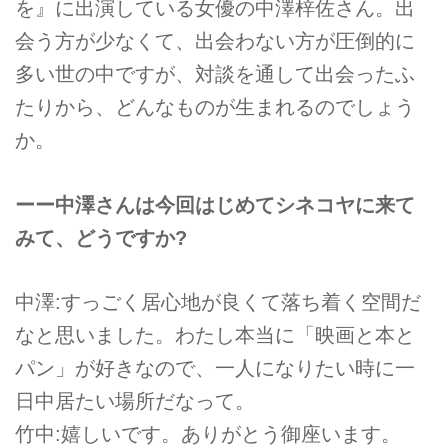
を』に出演している女優の中澤梓佐さん。出
会う方が少なくて、出会わない方が圧倒的に
多い世の中ですが、対談を通して出会ったふ
たりから、どんなものが生まれるのでしょう
か。
ーー中澤さんは今回はじめてシネコヤに来て
みて、どうですか?
中澤:すっごく居心地が良くて落ち着く空間だ
なと思いました。わたし本当に「映画と本と
パン」が好きなので、一人になりたい時に一
日中居たい場所だなって。
竹中:嬉しいです。ありがとう御座います。