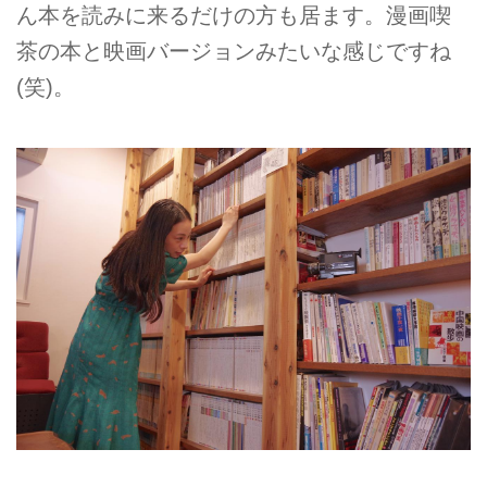
ん本を読みに来るだけの方も居ます。漫画喫
茶の本と映画バージョンみたいな感じですね
(笑)。