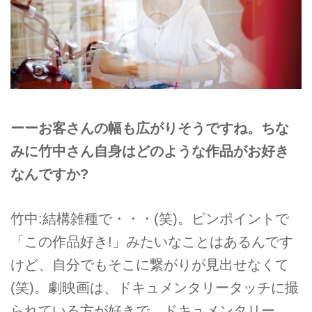
ーーお客さんの幅も広がりそうですね。ちな
みに竹中さん自身はどのような作品がお好き
なんですか?
竹中:結構雑種で・・・(笑)。ピンポイントで
「この作品好き!」みたいなことはあるんです
けど、自分でもそこに繋がりが見出せなくて
(笑)。劇映画は、ドキュメンタリータッチに撮
られている方が好きで、ドキュメンタリー