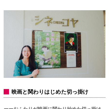
映画と関わりはじめた切っ掛け