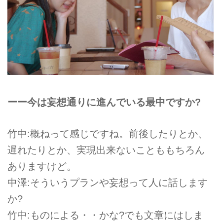
ーー今は妄想通りに進んでいる最中ですか?
竹中:概ねって感じですね。前後したりとか、
遅れたりとか、実現出来ないことももちろん
ありますけど。
中澤:そういうプランや妄想って人に話します
か?
竹中:ものによる・・かな?でも文章にはしま