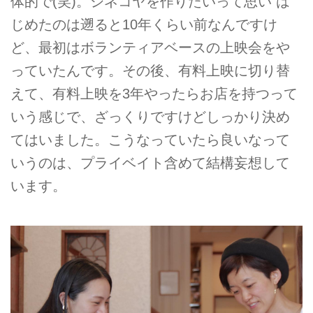
体的で(笑)。シネコヤを作りたいって思い は
じめたのは遡ると10年くらい前なんですけ
ど、最初はボランティアベースの上映会をや
っていたんです。その後、有料上映に切り替
えて、有料上映を3年やったらお店を持つって
いう感じで、ざっくりですけどしっかり決め
てはいました。こうなっていたら良いなって
いうのは、プライベイト含めて結構妄想して
います。