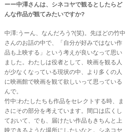
ーー中澤さんは、シネコヤで観るとしたらど
んな作品が観てみたいですか?
中澤:うーん、なんだろう?(笑)。先ほどの竹中
さんのお話の中で、「自分が好みではない作
品も上映する」という考えが良いなって思い
ました。わたしは役者として、映画を観る人
が少なくなっている現状の中、より多くの人
に映画館で映画を観て欲しいって思っている
んで。
竹中:わたしたちも作品をセレクトする時、ま
さにその部分を考えています。間口は広くし
ておいて、でも、届けたい作品もきちんと上
映できるような場所にしたいなと。シネコヤ