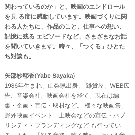
関わっているのか」と、映画のエンドロール
を見 る度に感動しています。映画づくりに関
わる人たちに、作品のこと、仕事への想い、
記憶に残る エピソードなど、さまざまなお話
を聞いていきます。時々、「つくる」ひとた
ち対談も。
矢部紗耶香
(
Yabe Sayaka
)
1986年生まれ、山梨県出身。 雑貨屋、WEB広
告、音楽会社、映画会社を経て、現在は編
集・企画・宣伝・取材など。 様々な映画祭、
野外映画イベント、上映会などの宣伝・パブ
リシティ・ブランディングなど も行ってい