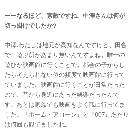
ーーなるほど、素敵ですね。中澤さんは何が
切っ掛けでしたか?
中澤:わたしは地元が高知なんですけど、田舎
で、遊ぶ所があまり無いんですよね。唯一の
遊びが映画館に行くことで。都会の子からし
たら考えられない位の頻度で映画館に行って
ていました。映画館に行くことが日常だった
ので、昔から身近にあった娯楽だったんで
す。あとは家族でも映画をよく観に行ってま
した。『ホーム・アローン』と『007』あたり
は何回も観てましたね。