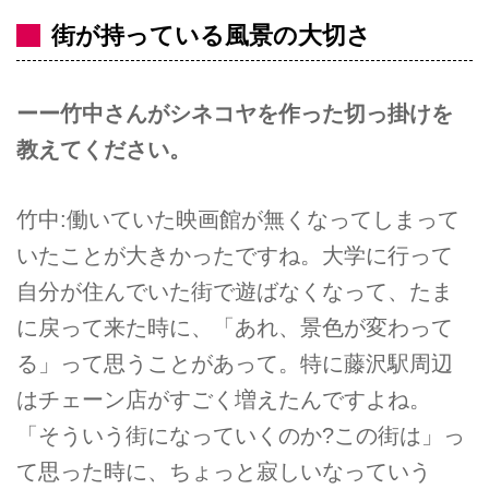
街が持っている風景の大切さ
ーー竹中さんがシネコヤを作った切っ掛けを
教えてください。
竹中:働いていた映画館が無くなってしまって
いたことが大きかったですね。大学に行って
自分が住んでいた街で遊ばなくなって、たま
に戻って来た時に、「あれ、景色が変わって
る」って思うことがあって。特に藤沢駅周辺
はチェーン店がすごく増えたんですよね。
「そういう街になっていくのか?この街は」っ
て思った時に、ちょっと寂しいなっていう