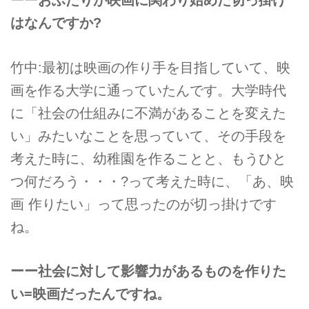
ーーおふたりが映画に関わり始めた切っ掛け
はなんですか?
竹中:最初は映画の作り手を目指していて、映
画を作る大学に通っていたんです。大学時代
に「社会の仕組みに不満があることを変えた
い」みたいなことを思っていて、その手段を
考えた時に、幼稚園を作ることと、もうひと
つ何だろう・・・?って考えた時に、「あ、映
画 作りたい」って思ったのが切っ掛けです
ね。
ーー社会に対して影響力があるものを作りた
い=映画だったんですね。