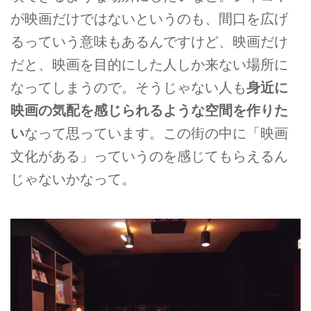
が映画だけではないというのも、間口を広げ
るっていう意味もあるんですけど、映画だけ
だと、映画を目的にした人しか来ない場所に
なってしまうので。そうじゃない人も
身近に
映画の気配を感じられるような空間を作りた
い
なって思っています。この街の中に「映画
文化がある」っていうのを感じてもらえるん
じゃないかなって。