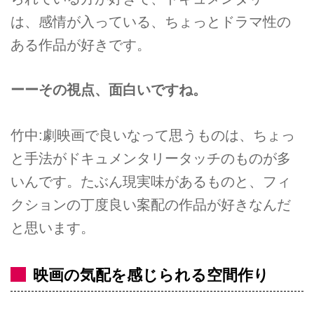
は、感情が入っている、ちょっとドラマ性の
ある作品が好きです。
ーーその視点、面白いですね。
竹中:劇映画で良いなって思うものは、ちょっ
と手法がドキュメンタリータッチのものが多
いんです。たぶん現実味があるものと、フィ
クションの丁度良い案配の作品が好きなんだ
と思います。
映画の気配を感じられる空間作り