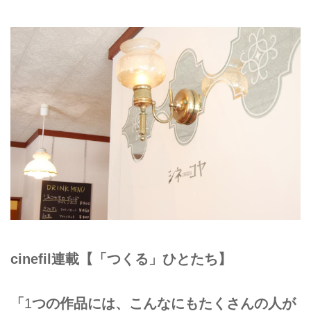
cinefil連載【「つくる」ひとたち】
「
1
つの作品には、こんなにもたくさんの人が