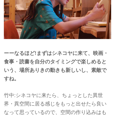
ーーなるほど!まずはシネコヤに来て、映画・
食事・読書を自分のタイミングで楽しめると
いう、場所ありきの動きも新しいし、素敵で
すね。
竹中:シネコヤに来たら、ちょっとした異世
界・異空間に居る感じをもっと出せたら良い
なって思っているので、空間の作り込みはも