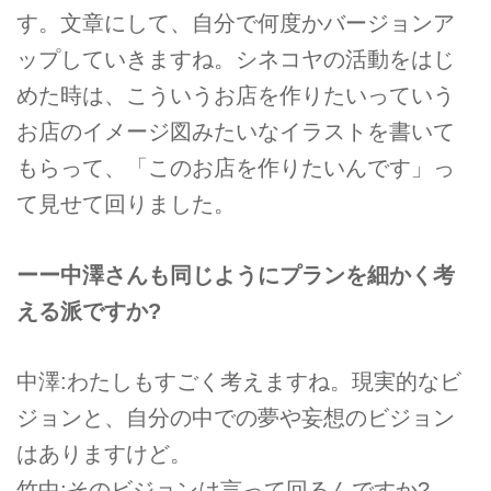
す。文章にして、自分で何度かバージョンア
ップしていきますね。シネコヤの活動をはじ
めた時は、こういうお店を作りたいっていう
お店のイメージ図みたいなイラストを書いて
もらって、「このお店を作りたいんです」っ
て見せて回りました。
ーー中澤さんも同じようにプランを細かく考
える派ですか?
中澤:わたしもすごく考えますね。現実的なビ
ジョンと、自分の中での夢や妄想のビジョン
はありますけど。
竹中:そのビジョンは言って回るんですか?