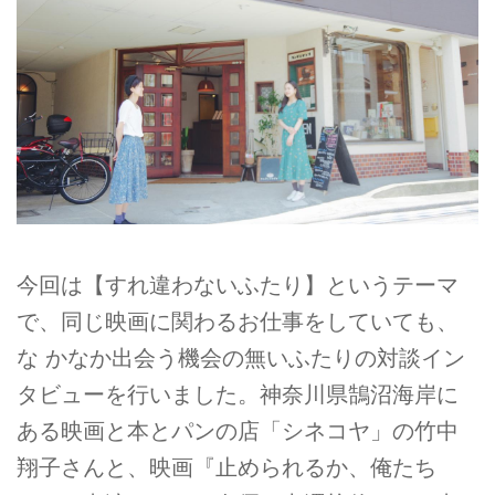
今回は【すれ違わないふたり】というテーマ
で、同じ映画に関わるお仕事をしていても、
な かなか出会う機会の無いふたりの対談イン
タビューを行いました。神奈川県鵠沼海岸に
ある映画と本とパンの店「シネコヤ」の竹中
翔子さんと、映画『止められるか、俺たち