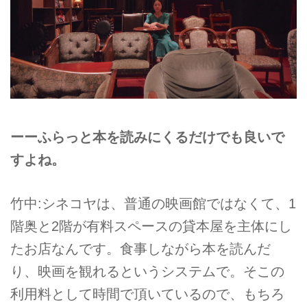
ーーふらっと本を読みにくるだけでも良いで
すよね。
竹中:シネコヤは、普通の映画館ではなくて、1
階奥と2階が有料スペースの貸本屋を主体にし
たお店なんです。食事しながら本を読んだ
り、映画を観れるというシステムで。そこの
利用料として時間で頂いているので、もちろ