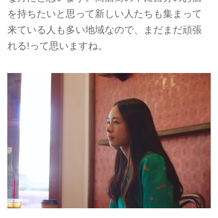
を持ちたいと思って新しい人たちも集まって
来ている人も多い地域なので、まだまだ頑張
れる!って思いますね。