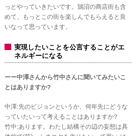
っとやっていきたいです。鵠沼の商店街も含
めて、もっとこの街を楽しんでもらえると良
いなって思っています。
実現したいことを公言することがエ
ネルギーになる
ーー中澤さんから竹中さんに聞いてみたいこ
とはありますか?
中澤:先のビジョンというか、何年先にどうな
っていたいって考えることはありますか?
竹中:あります。わたし結構その辺の妄想は具