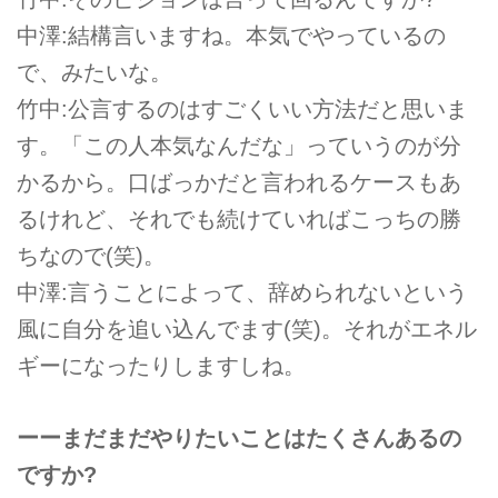
中澤:結構言いますね。本気でやっているの
で、みたいな。
竹中:公言するのはすごくいい方法だと思いま
す。「この人本気なんだな」っていうのが分
かるから。口ばっかだと言われるケースもあ
るけれど、それでも続けていればこっちの勝
ちなので(笑)。
中澤:言うことによって、辞められないという
風に自分を追い込んでます(笑)。それがエネル
ギーになったりしますしね。
ーーまだまだやりたいことはたくさんあるの
ですか?