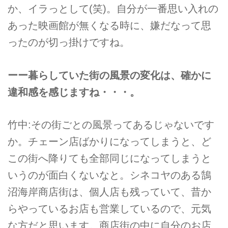
か、イラっとして(笑)。自分が一番思い入れの
あった映画館が無くなる時に、嫌だなって思
ったのが切っ掛けですね。
ーー暮らしていた街の風景の変化は、確かに
違和感を感じますね・・・。
竹中:その街ごとの風景ってあるじゃないです
か。チェーン店ばかりになってしまうと、ど
この街へ降りても全部同じになってしまうと
いうのが面白くないなと。シネコヤのある鵠
沼海岸商店街は、個人店も残っていて、昔か
らやっているお店も営業しているので、元気
な方だと思います。商店街の中に自分のお店