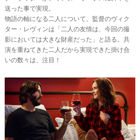
送った事で実現。
物語の軸になる二人について、監督のヴィク
ター・レヴィンは「二人の友情は、今回の撮
影においては大きな財産だった」と語る。共
演を重ねてきた二人だから実現できた掛け合
いの数々は、注目！