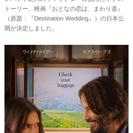
トーリー、映画『おとなの恋は、まわり道』
（原題：『Destination Wedding』）の日本公
開が決定しました。