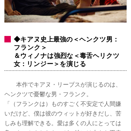
◆キアヌ史上最強の＜ヘンクツ男：
フランク＞
＆ウィノナは強烈な＜毒舌ヘリクツ
女：リンジー＞を演じる
本作でキアヌ・リーブスが演じるのは、
ヘンクツで憂鬱な男・フランク。
「（フランクは）ものすごく不安定で人間嫌
いだけど、僕は彼のウィットが好きだし、苦
しみも理解できる。愛は多くの人にとっては