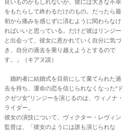
良いものかもしれないが、彼には大きな不幸
をもたらして終わるだけのもの。だったら最
初から痛みを感じずに済むように関わらなけ
ればいいと思っている。だけど彼はリンジー
と出会って、彼女に惹かれていく自分に気づ
き、自分の過去を乗り越えようとするので
す。」（キアヌ談）
婚約者に結婚式を目前にして棄てられた過
去を持ち、運命の恋を信じられなくなった“ド
クゼツ女”リンジーを演じるのは、ウィノナ・
ライダー。
彼女の演技について、ヴィクター・レヴィン
監督は、「彼女のようには誰も演じられな