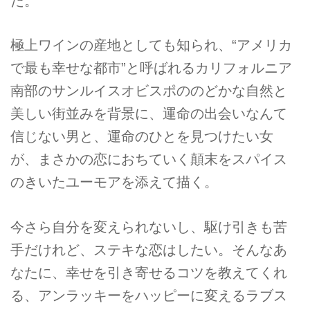
だ。
極上ワインの産地としても知られ、“アメリカ
で最も幸せな都市”と呼ばれるカリフォルニア
南部のサンルイスオビスポののどかな自然と
美しい街並みを背景に、運命の出会いなんて
信じない男と、運命のひとを見つけたい女
が、まさかの恋におちていく顛末をスパイス
のきいたユーモアを添えて描く。
今さら自分を変えられないし、駆け引きも苦
手だけれど、ステキな恋はしたい。そんなあ
なたに、幸せを引き寄せるコツを教えてくれ
る、アンラッキーをハッピーに変えるラブス