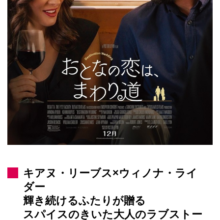
キアヌ・リーブス×ウィノナ・ライ
ダー
輝き続けるふたりが贈る
スパイスのきいた大人のラブストー