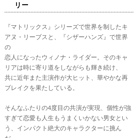
リー
『マトリックス』シリーズで世界を制したキ
アヌ・リーブスと、『シザーハンズ』で世界
の
恋人になったウィノナ・ライダー。そのキャ
リアは時に寄り道をしながらも輝き続け、
共に近年また主演作が大ヒット、華やかな再
ブレイクを果たしている。
そんなふたりの4度目の共演が実現、個性が強
すぎて恋愛も人生もうまくいかない男女とい
う、インパクト絶大のキャラクターに挑ん