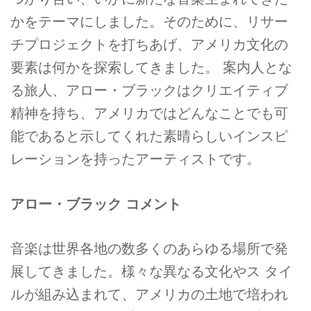
かをテーマにしました。そのために、リサー
チプロジェクトを打ちあげ、アメリカ文化の
要素は何かを探索してきました。 案内人とな
る旅人、アロー・ブラックはクリエイティブ
精神を持ち、アメリカではどんなことでも可
能であると示してくれた素晴らしいインスピ
レーションを持ったアーティストです。
アロー・ブラック コメント
音楽は世界各地の数多くのあらゆる場所で発
展してきました。様々な異なる文化やス タイ
ルが組み込まれて、アメリカの土地で培われ