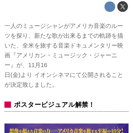
一人のミュージシャンがアメリカ音楽のルー
ツを探り、新たな歌が出来るまでの軌跡を描
いた、全米を旅する音楽ドキュメンタリー映
画『アメリカン・ミュージック・ジャーニ
ー』が、11月16
日(金)より イオンシネマにて公開されること
が決定致しました。
ポスタービジュアル解禁！