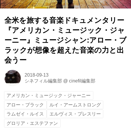
全米を旅する音楽ドキュメンタリー
『アメリカン・ミュージック・ジャ
ーニー』ミュージシャン:アロー・ブ
ラックが想像を超えた音楽の力と出
会うー
2018-09-13
シネフィル編集部
@
cinefil編集部
アメリカン・ミュージック・ジャーニー
アロー・ブラック
ルイ・アームストロング
ラムゼイ・ルイス
エルヴィス・プレスリー
グロリア・エステファン