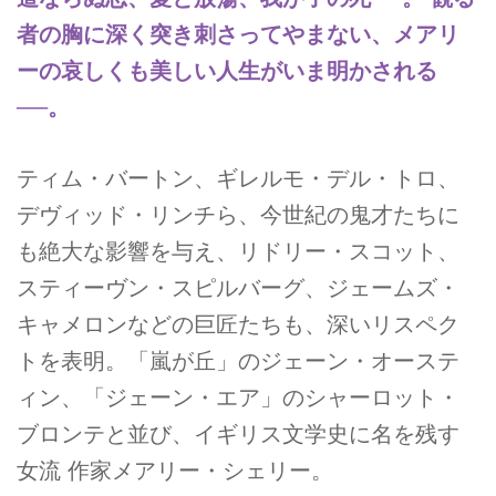
者の胸に深く突き刺さってやまない、メアリ
ーの哀しくも美しい人生がいま明かされる
──。
ティム・バートン、ギレルモ・デル・トロ、
デヴィッド・リンチら、今世紀の鬼才たちに
も絶大な影響を与え、リドリー・スコット、
スティーヴン・スピルバーグ、ジェームズ・
キャメロンなどの巨匠たちも、深いリスペク
トを表明。「嵐が丘」のジェーン・オーステ
ィン、「ジェーン・エア」のシャーロット・
ブロンテと並び、イギリス文学史に名を残す
女流 作家メアリー・シェリー。