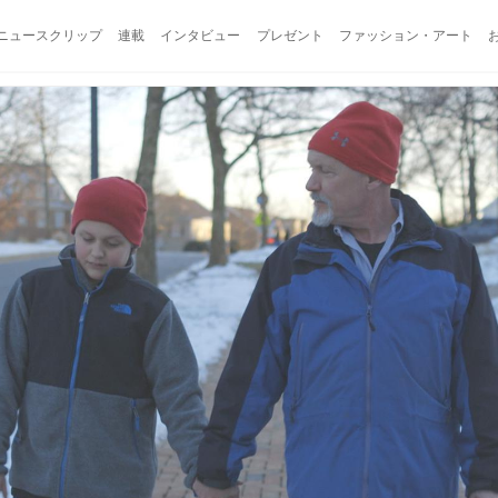
ニュースクリップ
連載
インタビュー
プレゼント
ファッション・アート