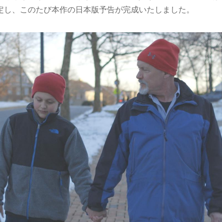
定し、このたび本作の日本版予告が完成いたしました。