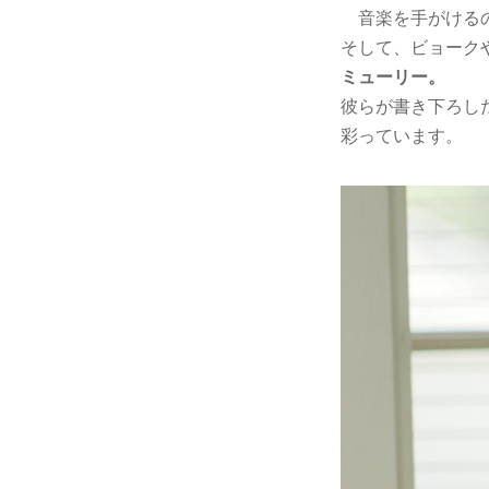
音楽を手がけるの
そして、ビョーク
ミューリー。
彼らが書き下ろし
彩っています。