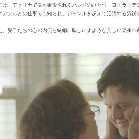
は、アメリカで最も敬愛されるバンドのひとつ、
ヨ・ラ・テ
やアデルとの仕事でも知られ、ジャンルを超えて活躍する気鋭
た、親子たちの心の内側を繊細に映し出すような美しい楽曲の