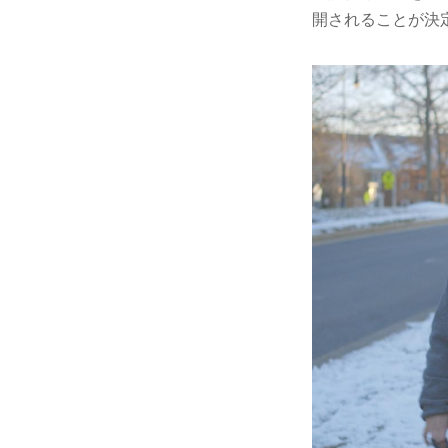
開されることが決