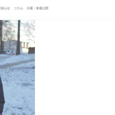
お知らせ
コラム
今週・来週公開