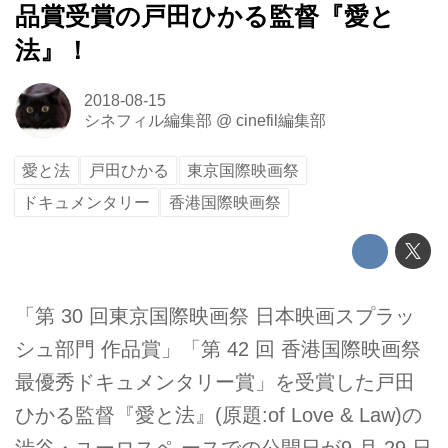
品賞受賞の戸田ひかる監督『愛と
法』！
2018-08-15
シネフィル編集部
@
cinefil編集部
愛と法
戸田ひかる
東京国際映画祭
ドキュメンタリー
香港国際映画祭
「第 30 回東京国際映画祭 日本映画スプラッ
シュ部門 作品賞」「第 42 回 香港国際映画祭
最優秀ドキュメンタリー賞」を受賞した戸田
ひかる監督『愛と法』(原題:of Love & Law)の