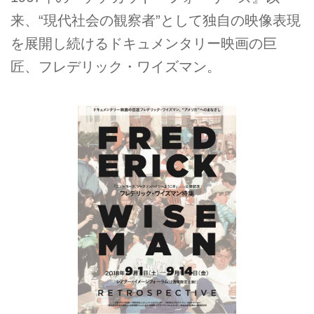
来、“現代社会の観察者”として独自の映像表現
を展開し続けるドキュメンタリー映画の巨
匠、フレデリック・ワイズマン。