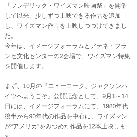
「フレデリック・ワイズマン映画祭」を開催
して以来、少しずつ上映できる作品を追加
し、ワイズマン作品を上映しつづけてきまし
た。
今年は、イメージフォーラムとアテネ・フラ
ンセ文化センターの2会場で、ワイズマン特集
を開催します。
まず、10月の『ニューヨーク、ジャクソンハ
イツへようこそ』公開記念として、9月1～14
日には、イメージフォーラムにて、1980年代
後半から90年代の作品を中心に、ワイズマン
が“アメリカ”をみつめた作品を12本上映しま
す。