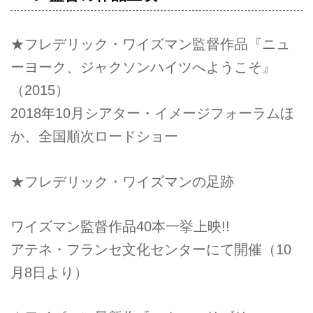
★フレデリック・ワイズマン監督作品『ニュ
ーヨーク、ジャクソンハイツへようこそ』
（2015）
2018年10月シアター・イメージフォーラムほ
か、全国順次ロードショー
★フレデリック・ワイズマンの足跡
ワイズマン監督作品40本一挙上映!!
アテネ・フランセ文化センターにて開催（10
月8日より）