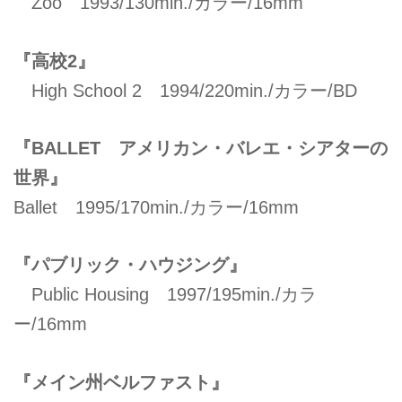
Zoo 1993/130min./カラー/16mm
『高校2』
High School 2 1994/220min./カラー/BD
『BALLET アメリカン・バレエ・シアターの
世界』
Ballet 1995/170min./カラー/16mm
『パブリック・ハウジング』
Public Housing 1997/195min./カラ
ー/16mm
『メイン州ベルファスト』