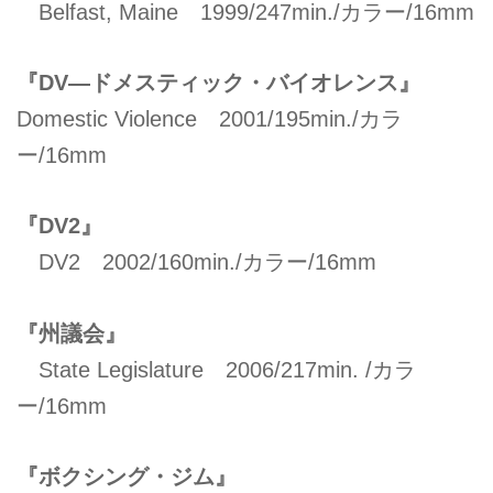
Belfast, Maine 1999/247min./カラー/16mm
『DV—ドメスティック・バイオレンス』
Domestic Violence 2001/195min./カラ
ー/16mm
『DV2』
DV2 2002/160min./カラー/16mm
『州議会』
State Legislature 2006/217min. /カラ
ー/16mm
『ボクシング・ジム』