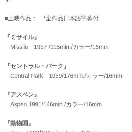
■上映作品： *全作品日本語字幕付
『ミサイル』
Missile 1987 /115min./カラー/16mm
『セントラル・パーク』
Central Park 1989/176min./カラー/16mm
『アスペン』
Aspen 1991/146min./カラー/16mm
『動物園』