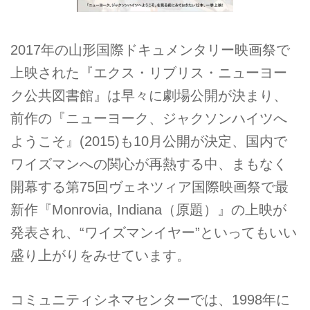
2017年の山形国際ドキュメンタリー映画祭で
上映された『エクス・リブリス・ニューヨー
ク公共図書館』は早々に劇場公開が決まり、
前作の『ニューヨーク、ジャクソンハイツへ
ようこそ』(2015)も10月公開が決定、国内で
ワイズマンへの関心が再熱する中、まもなく
開幕する第75回ヴェネツィア国際映画祭で最
新作『Monrovia, Indiana（原題）』の上映が
発表され、“ワイズマンイヤー”といってもいい
盛り上がりをみせています。
コミュニティシネマセンターでは、1998年に