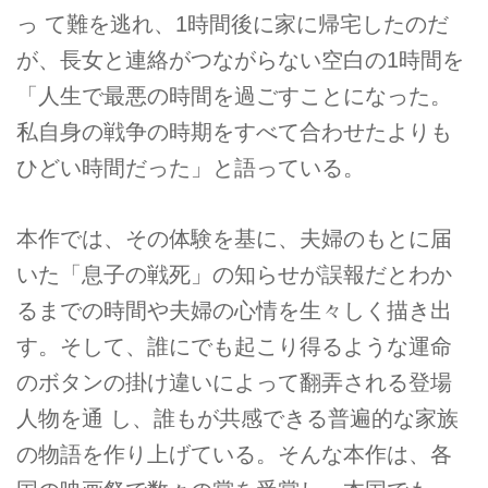
っ て難を逃れ、1時間後に家に帰宅したのだ
が、長女と連絡がつながらない空白の1時間を
「人生で最悪の時間を過ごすことになった。
私自身の戦争の時期をすべて合わせたよりも
ひどい時間だった」と語っている。
本作では、その体験を基に、夫婦のもとに届
いた「息子の戦死」の知らせが誤報だとわか
るまでの時間や夫婦の心情を生々しく描き出
す。そして、誰にでも起こり得るような運命
のボタンの掛け違いによって翻弄される登場
人物を通 し、誰もが共感できる普遍的な家族
の物語を作り上げている。そんな本作は、各