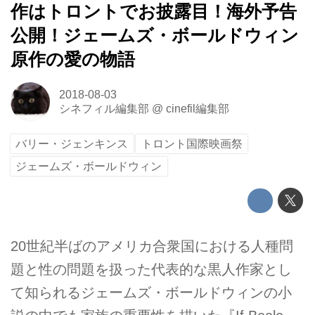
作はトロントでお披露目！海外予告
公開！ジェームズ・ボールドウィン
原作の愛の物語
2018-08-03
シネフィル編集部
@
cinefil編集部
バリー・ジェンキンス
トロント国際映画祭
ジェームズ・ボールドウィン
20世紀半ばのアメリカ合衆国における人種問
題と性の問題を扱った代表的な黒人作家とし
て知られるジェームズ・ボールドウィンの小