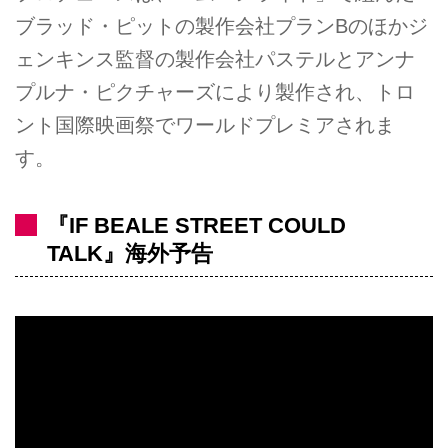
ブラッド・ピットの製作会社プランBのほかジ
ェンキンス監督の製作会社パステルとアンナ
プルナ・ピクチャーズにより製作され、トロ
ント国際映画祭でワールドプレミアされま
す。
『IF BEALE STREET COULD
TALK』海外予告