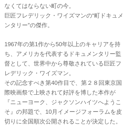
なくてはならない町の今。
巨匠フレデリック・ワイズマンの“町ドキュメ
ンタリー”の傑作。
1967年の第1作から50年以上のキャリアを持
ち、アメリカを代表するドキュメンタリー監
督として、世界中から尊敬されている巨匠フ
レデリック・ワイズマン。
その記念すべき第40作目で、第２８回東京国
際映画祭で上映されて好評を博した本作が
『ニューヨーク、ジャクソンハイツへようこ
そ』の邦題で、10月イメージフォーラムを皮
切りに全国順次公開されることが決定した。