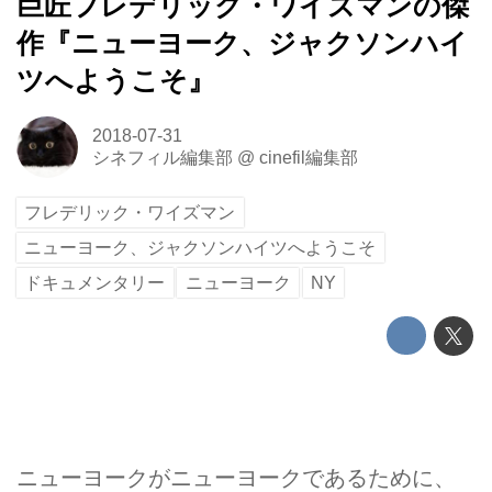
巨匠フレデリック・ワイズマンの傑
作『ニューヨーク、ジャクソンハイ
ツへようこそ』
2018-07-31
シネフィル編集部
@
cinefil編集部
フレデリック・ワイズマン
ニューヨーク、ジャクソンハイツへようこそ
ドキュメンタリー
ニューヨーク
NY
ニューヨークがニューヨークであるために、