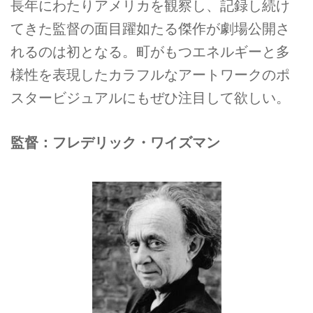
長年にわたりアメリカを観察し、記録し続け
てきた監督の面目躍如たる傑作が劇場公開さ
れるのは初となる。町がもつエネルギーと多
様性を表現したカラフルなアートワークのポ
スタービジュアルにもぜひ注目して欲しい。
監督：フレデリック・ワイズマン