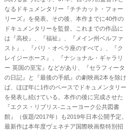
なるドキュメンタリー『チチカット・フォー
リーズ』を発表。その後、本作までに40作の
ドキュメンタリーを監督。これまでの作品に
は『高校』、『福祉』、『メイン州ベルファ
スト』、『パリ・オペラ座のすべて』、『ク
レイジーホース』、『ナショナル・ギャラリ
ー 英国の至宝』などがあり、『セラフィータ
の日記』と『最後の手紙』の劇映画2本を除け
ば、ほぼ年に1作のペースでドキュメンタリー
を発表し続けている。本作の後に完成させた
『エクス・リブリス‐ニューヨーク公共図書
館』（仮題/2017年）も2019年日本公開予定。
最新作は本年度ヴェネチア国際映画祭特別招