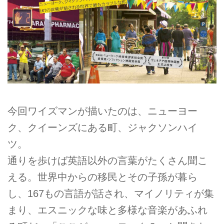
今回ワイズマンが描いたのは、ニューヨー
ク、クイーンズにある町、ジャクソンハイ
ツ。
通りを歩けば英語以外の言葉がたくさん聞こ
える。世界中からの移民とその子孫が暮ら
し、167もの言語が話され、マイノリティが集
まり、エスニックな味と多様な音楽があふれ