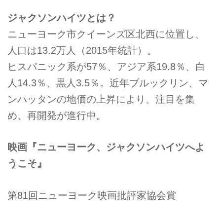
ジャクソンハイツとは？
ニューヨーク市クイーンズ区北西に位置し、
人口は13.2万人（2015年統計）。
ヒスパニック系が57％、アジア系19.8％、白
人14.3％、黒人3.5％。近年ブルックリン、マ
ンハッタンの地価の上昇により、注目を集
め、再開発が進行中。
映画
『
ニューヨーク、ジャクソンハイツへよ
うこそ
』
第81回ニューヨーク映画批評家協会賞