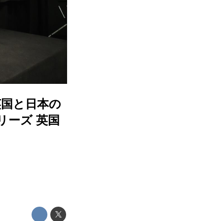
英国と日本の
リーズ 英国