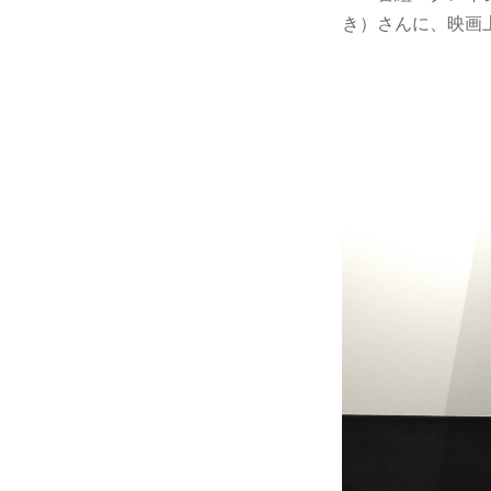
き）さんに、映画