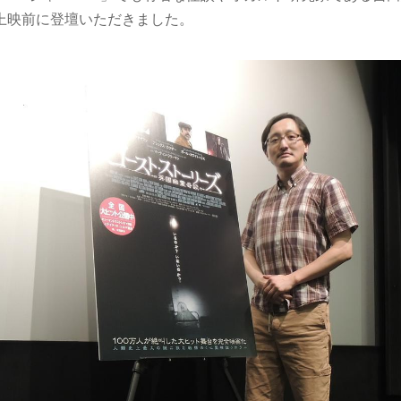
上映前に登壇いただきました。