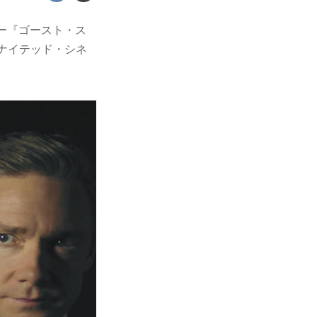
ー『ゴースト・ス
ユナイテッド・シネ