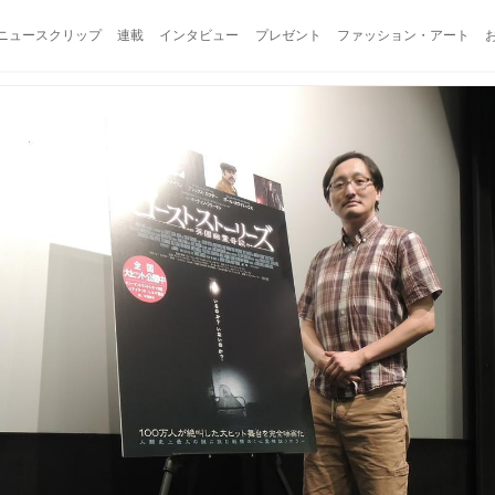
ニュースクリップ
連載
インタビュー
プレゼント
ファッション・アート