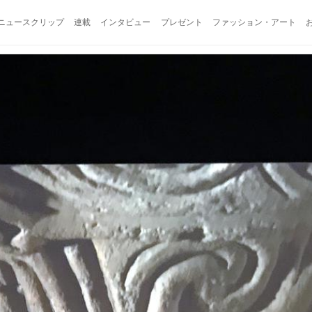
ニュースクリップ
連載
インタビュー
プレゼント
ファッション・アート