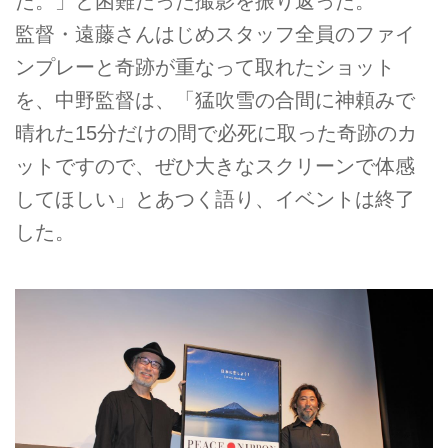
た。」と困難だった撮影を振り返った。
監督・遠藤さんはじめスタッフ全員のファイ
ンプレーと奇跡が重なって取れたショット
を、中野監督は、「猛吹雪の合間に神頼みで
晴れた15分だけの間で必死に取った奇跡のカ
ットですので、ぜひ大きなスクリーンで体感
してほしい」とあつく語り、イベントは終了
した。