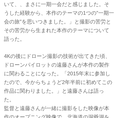
いて、、まさに一期一会だと感じました。そ
うした経験から、本作のテーマの1つの”一期一
会の旅”を思いつきました。」と撮影の苦労と
その苦労から生まれた本作のテーマについて
語った。
4Kの後にドローン撮影の技術が出てきた頃、
ドローンパイロットの遠藤さんが本作の製作
に関わることになった。「2015年末に参加し
たので、今からちょうど2年半前に初めてこの
作品に関わりました。」と遠藤さんは語っ
た。
監督と遠藤さんが一緒に撮影をした映像が本
作のオープニング映像で、北海道の洞爺湖を