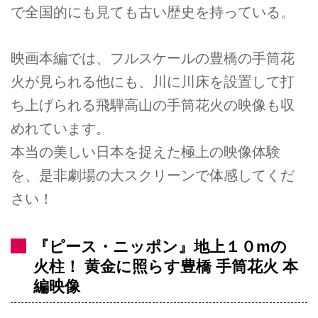
で全国的にも見ても古い歴史を持っている。
映画本編では、フルスケールの豊橋の手筒花
火が見られる他にも、川に川床を設置して打
ち上げられる飛騨高山の手筒花火の映像も収
めれています。
本当の美しい日本を捉えた極上の映像体験
を、是非劇場の大スクリーンで体感してくだ
さい！
『ピース・ニッポン』地上１０mの
火柱！ 黄金に照らす豊橋 手筒花火 本
編映像