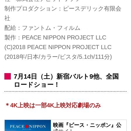
制作プロダクション：ピースデリック有限会
社
配給：ファントム・フィルム
製作：PEACE NIPPON PROJECT LLC
(C)2018 PEACE NIPPON PROJECT LLC
(2018年/日本/カラー/ビスタ/5.1ch/111分)
7月14日（土）新宿バルト9他、全国
ロードショー！
＊4K上映は一部4K上映対応劇場のみ
映画『ピース・ニッポン』公