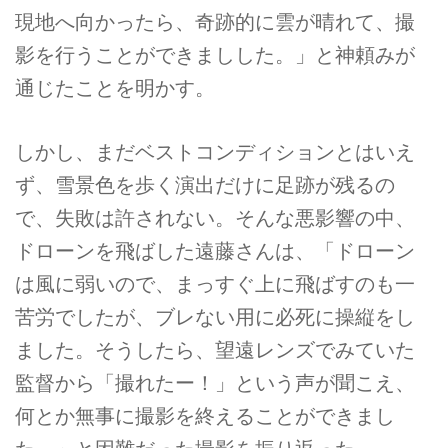
現地へ向かったら、奇跡的に雲が晴れて、撮
影を行うことができましした。」と神頼みが
通じたことを明かす。
しかし、まだベストコンディションとはいえ
ず、雪景色を歩く演出だけに足跡が残るの
で、失敗は許されない。そんな悪影響の中、
ドローンを飛ばした遠藤さんは、「ドローン
は風に弱いので、まっすぐ上に飛ばすのも一
苦労でしたが、ブレない用に必死に操縦をし
ました。そうしたら、望遠レンズでみていた
監督から「撮れたー！」という声が聞こえ、
何とか無事に撮影を終えることができまし