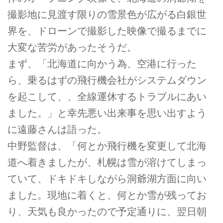
撮影地に見渡す限りの雪景色が広がる白銀世
界を、ドローンで撮影した映像で撮るまでに
大変な苦労があったそうだ。
まず、「北海道に向かう為、空港に行った
ら、乗るはずの飛行機会社がシステムダウン
を起こして、、全線運休するトラブルにあい
ました。」と幸先悪い出来事を思い出すよう
に遠藤さんは語った。
中野監督は、「何とか飛行機を変更して北海
道へ着きましたが、札幌は雪が溶けてしまっ
ていて、ドキドキしながら洞爺湖方面に向い
ました。現地に着くと、何とか雪が残ってお
り、天気も良かったので予定通りに、翌日朝