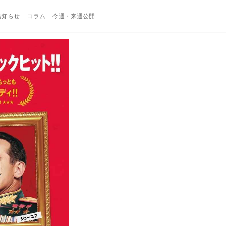
お知らせ
コラム
今週・来週公開