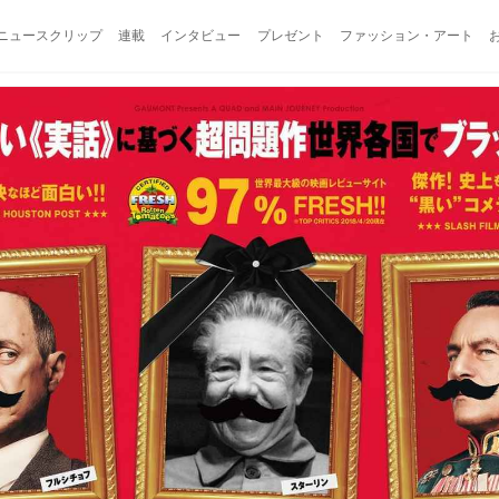
ニュースクリップ
連載
インタビュー
プレゼント
ファッション・アート