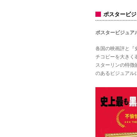
ポスタービジ
ポスタービジュア
各国の映画評と『
チコピーを大きく
スターリンの特徴
のあるビジュアル