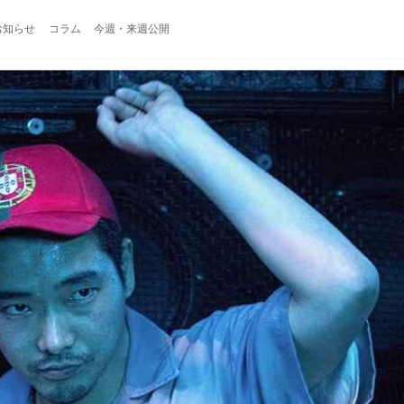
お知らせ
コラム
今週・来週公開