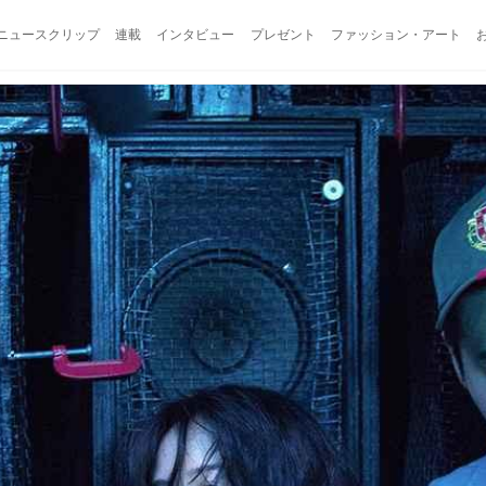
ニュースクリップ
連載
インタビュー
プレゼント
ファッション・アート