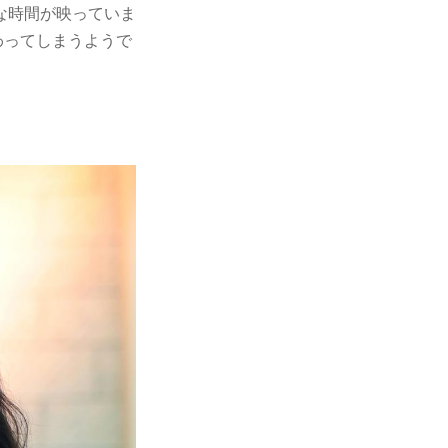
な時間が映っていま
終わってしまうようで