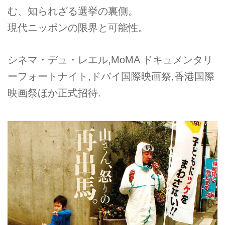
む、知られざる選挙の裏側。
現代ニッポンの限界と可能性。
シネマ・デュ・レエル,MoMA ドキュメンタリ
ーフォートナイト,ドバイ国際映画祭,香港国際
映画祭ほか正式招待.