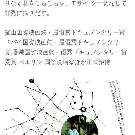
りなす悲喜こもごもを、モザイ ク一切なしで
鮮烈に描きだす。
釜山国際映画祭・最優秀ドキュメンタリー賞,
ドバイ国際映画祭・最優秀ドキュメンタリー
賞,香港国際映画祭・優秀ドキュメンタリー賞
受賞.ベルリン 国際映画祭ほか正式招待.