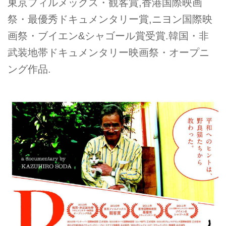
東京フィルメックス・観客賞,香港国際映画
祭・最優秀ドキュメンタリー賞,ニヨン国際映
画祭・ブイエン&シャゴール賞受賞.韓国・非
武装地帯ドキュメンタリー映画祭・オープニ
ング作品.