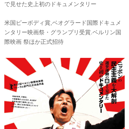
で見せた史上初のドキュメンタリー
米国ピーボディ賞,ベオグラード国際ドキュメ
ンタリー映画祭・グランプリ受賞.ベルリン国
際映画 祭ほか正式招待