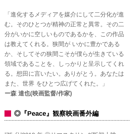
「進化するメディアを媒介にして二分化が進
む。そのひとつが精神の正常と異常。その二
分がいかに空しいものであるかを、この作品
は教えてくれる。狭間が いかに豊かである
か、そしてその狭間こそが僕らが生きている
領域であることを、しっかりと呈示してくれ
る。想田に言いたい。ありがとう。あなたは
また、世界 をひとつ広げてくれた。」
ー森 達也(映画監督/作家)
◎『Peace』観察映画番外編