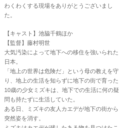
わくわくする現場をありがとうございまし
た。
【キャスト】池脇千鶴ほか
【監督】藤村明世
大気汚染によって地下への移住を強いられた
日本。
「地上の世界は危険だ」という母の教えを守
り、地上の生活を知らずに地下の街で育った
10歳の少女ミズキは、地下での生活に何の疑
問も持たずに生活していた。
ある日、ミズキの友人カエデが地下の街から
突然姿を消す。
ミズキはカエデが残したある物を見つけたこ