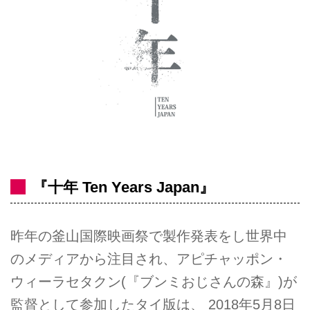
『十年 Ten Years Japan』
昨年の釜山国際映画祭で製作発表をし世界中
のメディアから注目され、アピチャッポン・
ウィーラセタクン(『ブンミおじさんの森』)が
監督として参加したタイ版は、 2018年5月8日