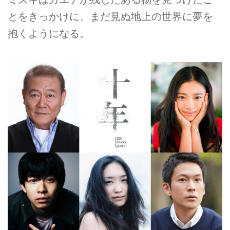
とをきっかけに、まだ見ぬ地上の世界に夢を
抱くようになる。