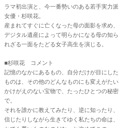
ラマ初出演と、今一番勢いのある若手実力派
女優・杉咲花。
産まれてすぐに亡くなった母の面影を求め、
デジタル遺産によって明らかになる母の知ら
れざる一面をたどる女子高生を演じる。
■杉咲花 コメント
記憶のなかにあるもの、自分だけが目にした
ものは、その他のどんなものにも変えがたい
かけがえのない宝物で、たったひとつの秘密
で。
それを誰かに教えてみたり、逆に知ったり、
信じたりしながら生きてゆく私たちの命は、