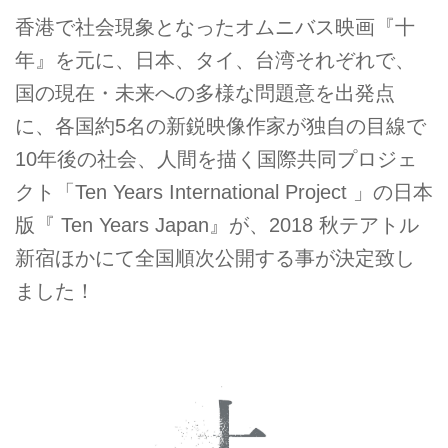
香港で社会現象となったオムニバス映画『十
年』を元に、日本、タイ、台湾それぞれで、
国の現在・未来への多様な問題意を出発点
に、各国約5名の新鋭映像作家が独自の目線で
10年後の社会、人間を描く国際共同プロジェ
クト「Ten Years International Project 」の日本
版『 Ten Years Japan』が、2018 秋テアトル
新宿ほかにて全国順次公開する事が決定致し
ました！