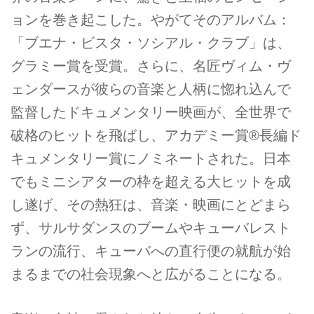
ョンを巻き起こした。やがてそのアルバム：
「ブエナ・ビスタ・ソシアル・クラブ」は、
グラミー賞を受賞。さらに、名匠ヴィム・ヴ
ェンダースが彼らの音楽と人柄に惚れ込んで
監督したドキュメンタリー映画が、全世界で
破格のヒットを飛ばし、アカデミー賞®長編ド
キュメンタリー賞にノミネートされた。日本
でもミニシアターの枠を超える大ヒットを成
し遂げ、その熱狂は、音楽・映画にとどまら
ず、サルサダンスのブームやキューバレスト
ランの流行、キューバへの直行便の就航が始
まるまでの社会現象へと広がることになる。