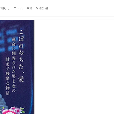
お知らせ
コラム
今週・来週公開