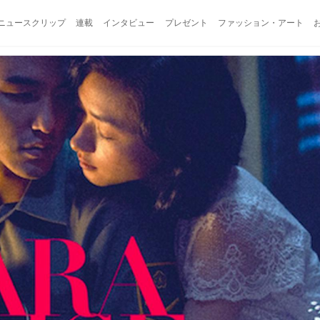
ニュースクリップ
連載
インタビュー
プレゼント
ファッション・アート