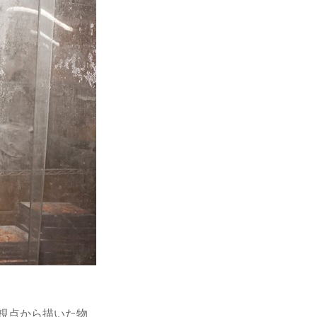
の視点から描いた物