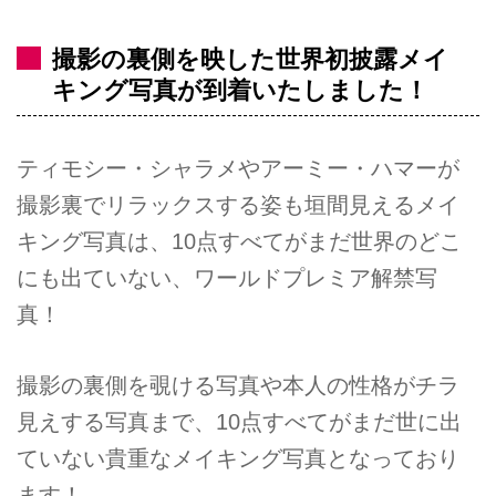
撮影の裏側を映した世界初披露メイ
キング写真が到着いたしました！
ティモシー・シャラメやアーミー・ハマーが
撮影裏でリラックスする姿も垣間見えるメイ
キング写真は、10点すべてがまだ世界のどこ
にも出ていない、ワールドプレミア解禁写
真！
撮影の裏側を覗ける写真や本人の性格がチラ
見えする写真まで、10点すべてがまだ世に出
ていない貴重なメイキング写真となっており
ます！