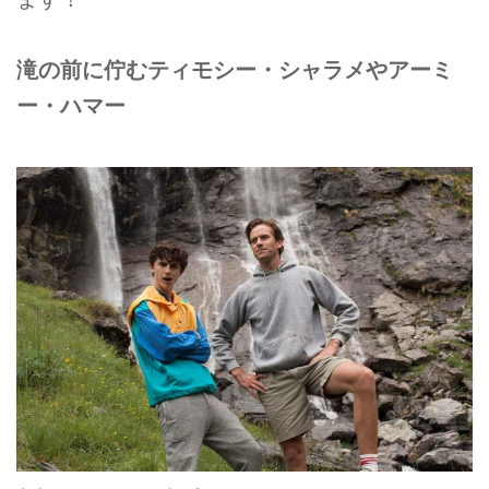
滝の前に佇むティモシー・シャラメやアーミ
ー・ハマー