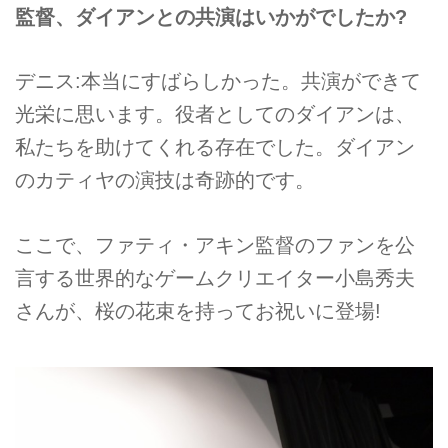
監督、ダイアンとの共演はいかがでしたか?
デニス:本当にすばらしかった。共演ができて
光栄に思います。役者としてのダイアンは、
私たちを助けてくれる存在でした。ダイアン
のカティヤの演技は奇跡的です。
ここで、ファティ・アキン監督のファンを公
言する世界的なゲームクリエイター小島秀夫
さんが、桜の花束を持ってお祝いに登場!