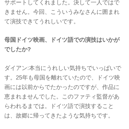
サポートしてくれました。決して一人ではで
きません。今回、こういうみなさんに囲まれ
て演技できてうれしいです。
母国ドイツ映画、ドイツ語での演技はいかが
でしたか?
ダイアン:本当にうれしい気持ちでいっぱいで
す。25年も母国を離れていたので、ドイツ映
画には以前からでたかったのですが、作品に
恵まれませんでした。このファティ監督があ
らわれるまでは。ドイツ語で演技すること
は、故郷に帰ってきたような気持ちです。