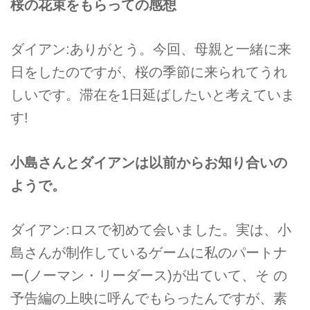
桜の花束をもらっての感想
ダイアン:ありがとう。今回、母親と一緒に来
日をしたのですが、桜の季節に来られてうれ
しいです。滞在を1日延ばしたいと考えていま
す!
小島さんとダイアンは以前からお知り合いの
ようで。
ダイアン:ロスで初めて会いました。実は、小
島さんが制作しているゲームに私のパートナ
ー(ノーマン・リーダース)が出ていて、そ の
予告編の上映に呼んでもらったんですが、素