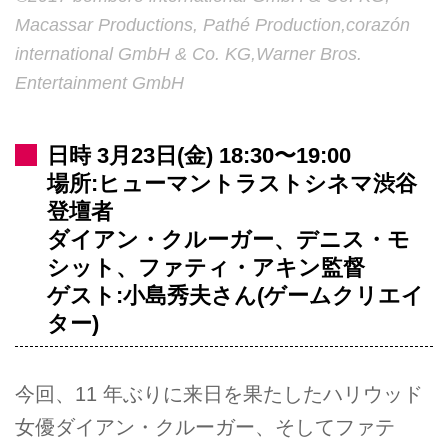
Macassar Productions, Pathé Production,corazón
international GmbH & Co. KG,Warner Bros.
Entertainment GmbH
日時 3月23日(金) 18:30〜19:00
場所:ヒューマントラストシネマ渋谷
登壇者
ダイアン・クルーガー、デニス・モ
シット、ファティ・アキン監督
ゲスト:小島秀夫さん(ゲームクリエイ
ター)
今回、11 年ぶりに来日を果たしたハリウッド
女優ダイアン・クルーガー、そしてファテ