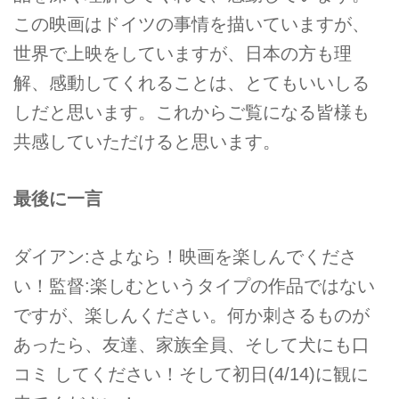
この映画はドイツの事情を描いていますが、
世界で上映をしていますが、日本の方も理
解、感動してくれることは、とてもいいしる
しだと思います。これからご覧になる皆様も
共感していただけると思います。
最後に一言
ダイアン:さよなら！映画を楽しんでくださ
い！監督:楽しむというタイプの作品ではない
ですが、楽しんください。何か刺さるものが
あったら、友達、家族全員、そして犬にも口
コミ してください！そして初日(4/14)に観に