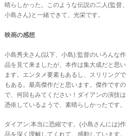
晴らしかった。このような伝説の二人(監督、
小島さん)と一緒できて、光栄です。
映画の感想
小島秀夫さん(以下、小島):監督のいろんな作
品を見て来ましたが、本作は集大成だと思い
ます。エンタメ要素もあるし、スリリングで
もある。最高傑作だと思います。傑作ですの
で、何回もみてください！ダイアンの演技は
憑依しているようで、素晴らしかったです。
ダイアン:本当に恐縮です。(小島さんには)作
品を深く理解してくれて、感動しています。