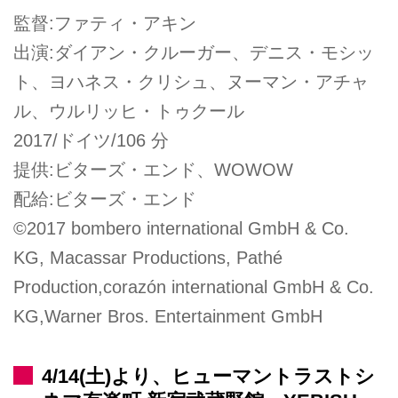
監督:ファティ・アキン
出演:ダイアン・クルーガー、デニス・モシッ
ト、ヨハネス・クリシュ、ヌーマン・アチャ
ル、ウルリッヒ・トゥクール
2017/ドイツ/106 分
提供:ビターズ・エンド、WOWOW
配給:ビターズ・エンド
©2017 bombero international GmbH & Co.
KG, Macassar Productions, Pathé
Production,corazón international GmbH & Co.
KG,Warner Bros. Entertainment GmbH
4/14(土)より、ヒューマントラストシ