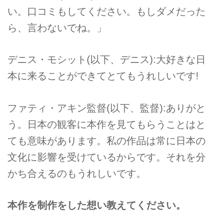
い。口コミもしてください。もしダメだった
ら、言わないでね。」
デニス・モシット(以下、デニス):大好きな日
本に来ることができてとてもうれしいです!
ファティ・アキン監督(以下、監督):ありがと
う。日本の観客に本作を見てもらうことはと
ても意味があります。私の作品は常に日本の
文化に影響を受けているからです。それを分
かち合えるのもうれしいです。
本作を制作をした想い教えてください。