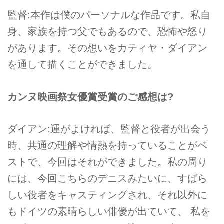
監督:本作は僕のパーソナルな作品です。私自
身、家族を持つ父でもあるので、恐怖や怒り
があります。その想いをカティヤ・ダイアン
を通して描くことができました。
カンヌ映画祭女優賞受賞のご感想は?
ダイアン:運がよければ、監督と役者が出会う
時、共通の理解や情熱を持っていることがベ
ストで、今回はそれができました。私の周り
には、今回こちらのデニスみたいに、すばら
しい役者をキャスティングされ、それ以外に
もドイツの素晴らしい俳優が出ていて、 私を