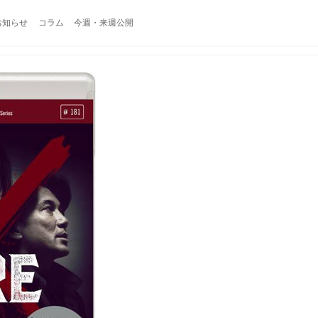
お知らせ
コラム
今週・来週公開