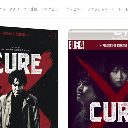
ニュースクリップ
連載
インタビュー
プレゼント
ファッション・アート