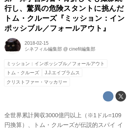
行し、驚異の危険スタントに挑んだ
トム・クルーズ『ミッション：イン
ポッシブル／フォールアウト』
2018-02-15
シネフィル編集部
@
cinefil編集部
ミッション：インポッシブル／フォールアウト
トム・クルーズ
J.J.エイブラムス
クリストファー・マッカリー
全世界累計興収3000億円以上（※1ドル=109
円換算）、トム・クルーズが伝説的スパイ イ