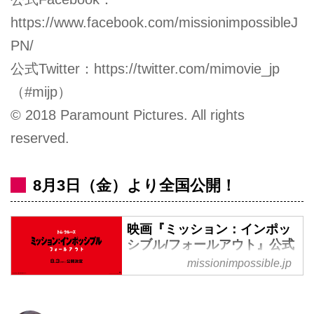
https://www.facebook.com/missionimpossibleJ
PN/
公式Twitter：
https://twitter.com/mimovie_jp
（#mijp）
© 2018 Paramount Pictures. All rights
reserved.
8月3日（金）より全国公開！
映画『ミッション：インポッ
シブル/フォールアウト』公式
サイト
missionimpossible.jp
トム・クルーズ主演の大人気スパ
イ映画『ミッション：インポッシ