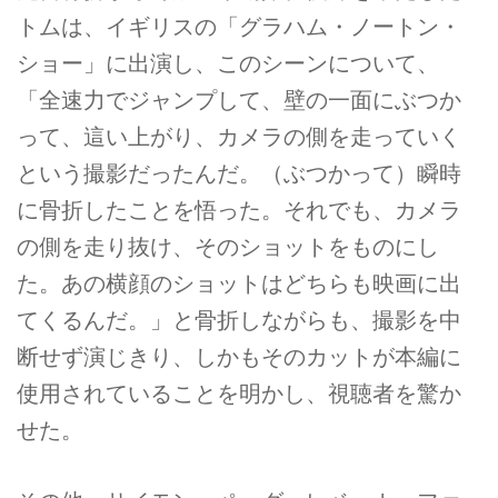
トムは、イギリスの「グラハム・ノートン・
ショー」に出演し、このシーンについて、
「全速力でジャンプして、壁の一面にぶつか
って、這い上がり、カメラの側を走っていく
という撮影だったんだ。（ぶつかって）瞬時
に骨折したことを悟った。それでも、カメラ
の側を走り抜け、そのショットをものにし
た。あの横顔のショットはどちらも映画に出
てくるんだ。」と骨折しながらも、撮影を中
断せず演じきり、しかもそのカットが本編に
使用されていることを明かし、視聴者を驚か
せた。