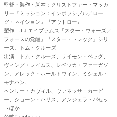
監督・製作・脚本：クリストファー・マッカ
リー『ミッション：インポッシブル／ロー
グ・ネイション』『アウトロー』
製作：J.J.エイブラムス『スター・ウォーズ／
フォースの覚醒』『スター・トレック』シリ
ーズ、トム・クルーズ
出演：トム・クルーズ、サイモン・ペッグ、
ヴィング・レイムス、レベッカ・ファーガソ
ン、アレック・ボールドウィン、ミシェル・
モナハン、
ヘンリー・カヴィル、ヴァネッサ・カービ
ー、ショーン・ハリス、アンジェラ・バセッ
トほか
公式Facebook：