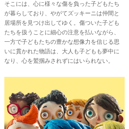
そこには、心に様々な傷を負った子どもたち
が暮らしており、やがてズッキーニは仲間と
居場所を見つけ出してゆく。傷ついた子ども
たちを扱うことに細心の注意を払いながら、
一方で子どもたちの豊かな想像力を信じる思
いに貫かれた物語は、大人も子どもも夢中に
なり、心を鷲掴みされずにはいられない。