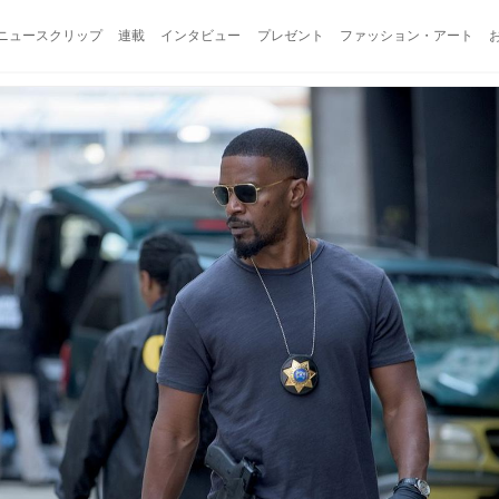
ニュースクリップ
連載
インタビュー
プレゼント
ファッション・アート