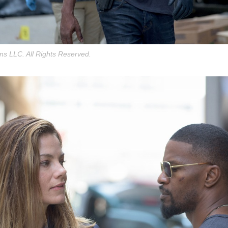
ns LLC. All Rights Reserved.