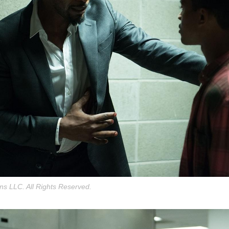
ns LLC. All Rights Reserved.