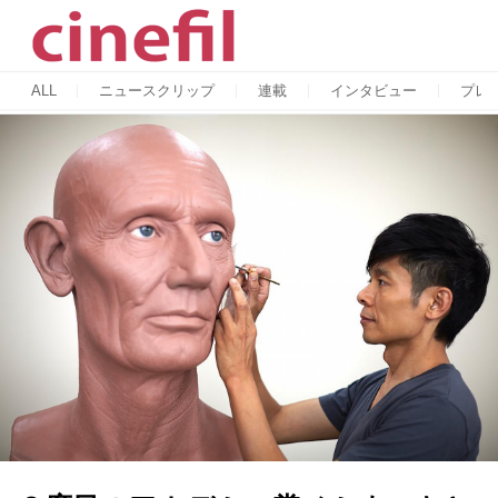
ALL
ニュースクリップ
連載
インタビュー
プレ