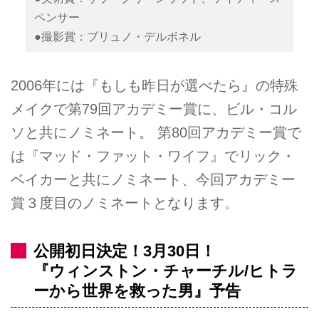
ペンサー
●撮影賞：ブリュノ・デルボネル
2006年には『もしも昨日が選べたら』の特殊
メイクで第79回アカデミー賞に、ビル・コル
ソと共にノミネート。 第80回アカデミー賞で
は『マッド・ファット・ワイフ』でリック・
ベイカーと共にノミネート、今回アカデミー
賞３度目のノミネートとなります。
公開初日決定！3月30日！
『ウィンストン・チャーチル/ヒトラ
ーから世界を救った男』予告