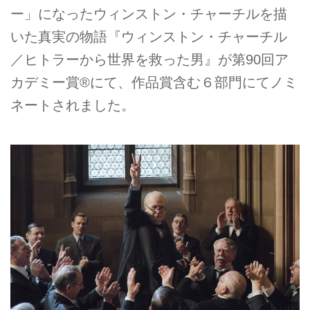
ー」になったウィンストン・チャーチルを描
いた真実の物語『ウィンストン・チャーチル
／ヒトラーから世界を救った男』が第90回ア
カデミー賞®にて、作品賞含む６部門にてノミ
ネートされました。