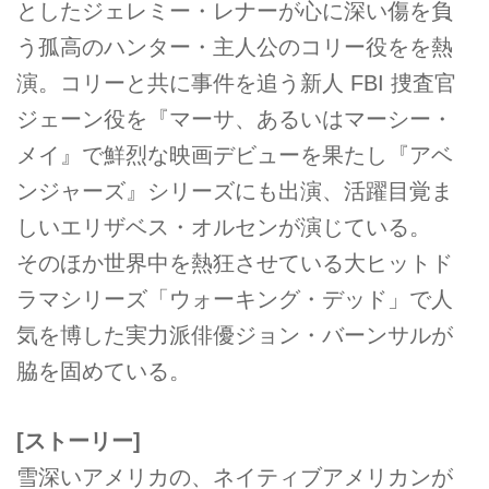
としたジェレミー・レナーが心に深い傷を負
う孤高のハンター・主人公のコリー役をを熱
演。コリーと共に事件を追う新人 FBI 捜査官
ジェーン役を『マーサ、あるいはマーシー・
メイ』で鮮烈な映画デビューを果たし『アベ
ンジャーズ』シリーズにも出演、活躍目覚ま
しいエリザベス・オルセンが演じている。
そのほか世界中を熱狂させている大ヒットド
ラマシリーズ「ウォーキング・デッド」で人
気を博した実力派俳優ジョン・バーンサルが
脇を固めている。
[ストーリー]
雪深いアメリカの、ネイティブアメリカンが