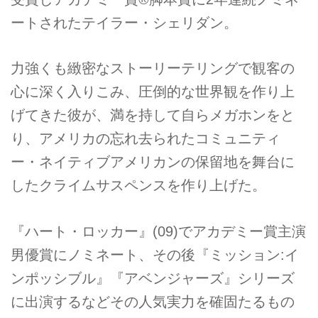
ートされたテイラー・シェリダン。
力強くも緻密なストーリーテリングで観客の
心に深く入りこみ、圧倒的な世界観を作り上
げてきた彼が、満を持して自らメガホンをと
り、アメリカの忘れ去られたコミュニティ
ー・ネイティブアメリカンの保留地を舞台に
したクライムサスペンスを作り上げた。
『ハート・ロッカー』(09)でアカデミー賞主演
男優賞にノミネート、その後『ミッション:イ
ンポッシブル』『アベンジャーズ』シリーズ
に出演するなどその人気実力を確固たるもの