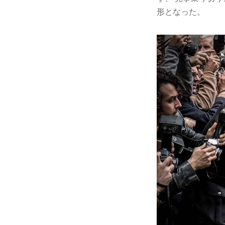
形となった。