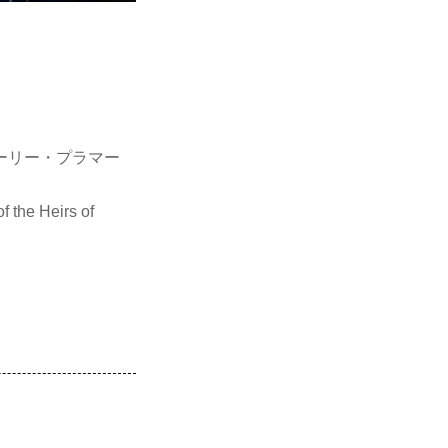
ャーリー・プラマー
the Heirs of