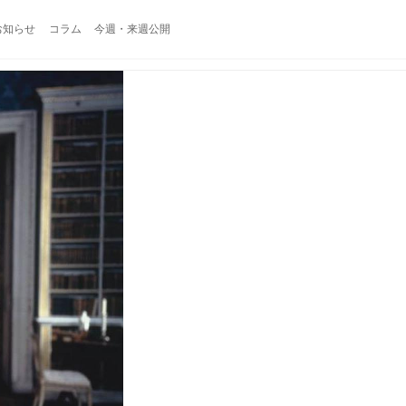
お知らせ
コラム
今週・来週公開