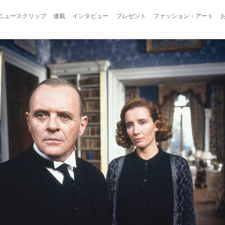
ニュースクリップ
連載
インタビュー
プレゼント
ファッション・アート