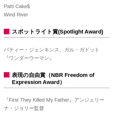
Patti Cake$
Wind River
スポットライト賞(Spotlight Award)
パティー・ジェンキンス、ガル・ガドット
『ワンダーウーマン』
表現の自由賞（NBR Freedom of
Expression Award）
『First They Killed My Father』アンジェリー
ナ・ジョリー監督