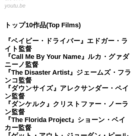
youtu.be
トップ10作品(Top Films)
『ベイビー・ドライバー』エドガー・ラ
イト監督
『Call Me By Your Name』ルカ・グァダ
ニーノ監督
『The Disaster Artist』ジェームズ・フラ
ンコ監督
『ダウンサイズ』アレクサンダー・ペイ
ン監督
『ダンケルク』クリストファー・ノーラ
ン監督
『The Florida Project』ショーン・ベイ
カー監督
『ゲット・アウト』ジョーダン・ピール