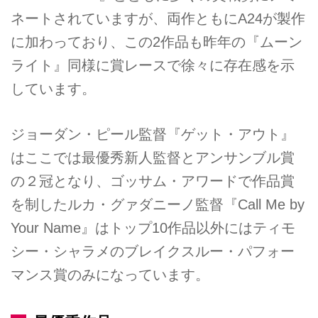
ネートされていますが、両作ともにA24が製作
に加わっており、この2作品も昨年の『ムーン
ライト』同様に賞レースで徐々に存在感を示
しています。
ジョーダン・ピール監督『ゲット・アウト』
はここでは最優秀新人監督とアンサンブル賞
の２冠となり、ゴッサム・アワードで作品賞
を制したルカ・グァダニーノ監督『Call Me by
Your Name』はトップ10作品以外にはティモ
シー・シャラメのブレイクスルー・パフォー
マンス賞のみになっています。