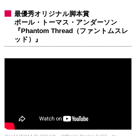
最優秀オリジナル脚本賞
ポール・トーマス・アンダーソン
『Phantom Thread（ファントムスレ
ッド）』