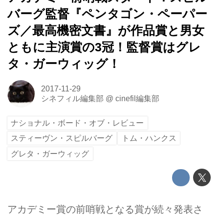
バーグ監督『ペンタゴン・ペーパー
ズ／最高機密文書』が作品賞と男女
ともに主演賞の3冠！監督賞はグレ
タ・ガーウィッグ！
2017-11-29
シネフィル編集部
@
cinefil編集部
ナショナル・ボード・オブ・レビュー
スティーヴン・スピルバーグ
トム・ハンクス
グレタ・ガーウィッグ
アカデミー賞の前哨戦となる賞が続々発表さ