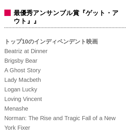
最優秀アンサンブル賞『ゲット・ア
ウト』』
トップ10のインディペンデント映画
Beatriz at Dinner
Brigsby Bear
A Ghost Story
Lady Macbeth
Logan Lucky
Loving Vincent
Menashe
Norman: The Rise and Tragic Fall of a New
York Fixer