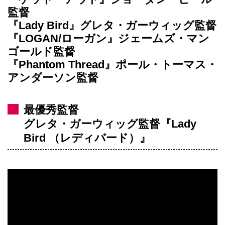
監督
『Lady Bird』グレタ・ガーウィッグ監督
『LOGAN/ローガン』ジェームズ・マン
ゴールド監督
『Phantom Thread』ポール・トーマス・
アンダーソン監督
最優秀監督
グレタ・ガーウィッグ監督『Lady
Bird （レディバード）』