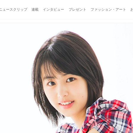
ニュースクリップ
連載
インタビュー
プレゼント
ファッション・アート