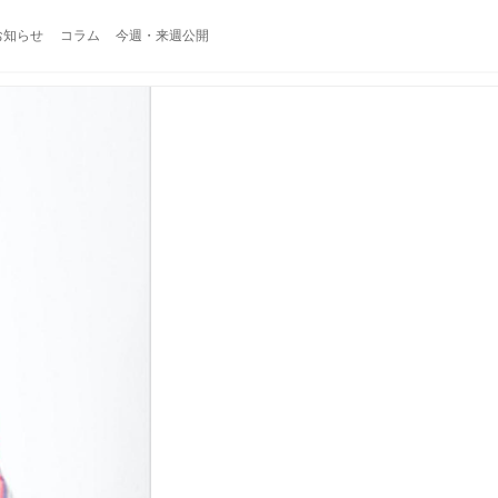
お知らせ
コラム
今週・来週公開