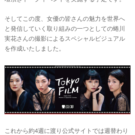
そしてこの度、女優の皆さんの魅力を世界へ
と発信していく取り組みの一つとしての蜷川
実花さんの撮影によるスペシャルビジュアル
を作成いたしました。
これから約4週に渡り公式サイトでは週替わり