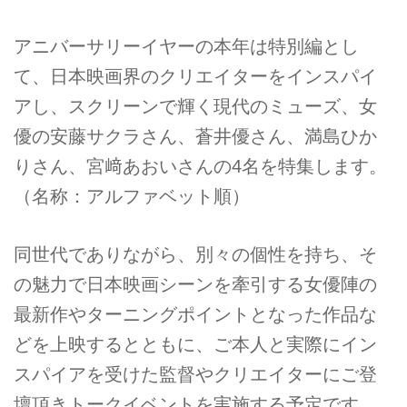
アニバーサリーイヤーの本年は特別編とし
て、日本映画界のクリエイターをインスパイ
アし、スクリーンで輝く現代のミューズ、女
優の安藤サクラさん、蒼井優さん、満島ひか
りさん、宮﨑あおいさんの4名を特集します。
（名称：アルファベット順）
同世代でありながら、別々の個性を持ち、そ
の魅力で日本映画シーンを牽引する女優陣の
最新作やターニングポイントとなった作品な
どを上映するとともに、ご本人と実際にイン
スパイアを受けた監督やクリエイターにご登
壇頂きトークイベントを実施する予定です。