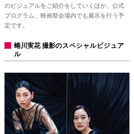
のビジュアルをご紹介をしていくほか、公式
プログラム、映画祭会場内でも展示を行う予
定です。
蜷川実花 撮影のスペシャルビジュア
ル