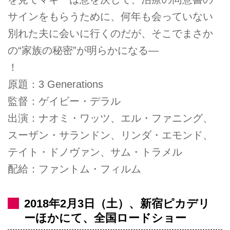
サインをもらうために、何年も会っていない
別れた夫に会いに行くのだが、そこでまさか
の“家族の秘密”が明らかになる―
！
原題：3 Generations
監督：ゲイビー・デラル
出演：ナオミ・ワッツ、エル・ファニング、
スーザン・サランドン、リンダ・エモンド、
テイト・ドノヴァン、サム・トラメル
配給：ファントム・フィルム
2018年2月3日（土）、新宿ピカデリ
ーほかにて、全国ロードショー