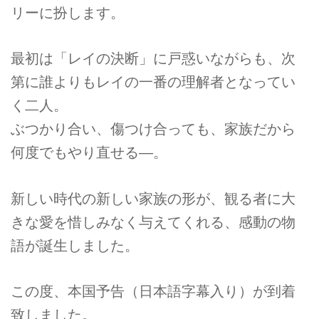
リーに扮します。
最初は「レイの決断」に戸惑いながらも、次
第に誰よりもレイの一番の理解者となってい
く二人。
ぶつかり合い、傷つけ合っても、家族だから
何度でもやり直せる―。
新しい時代の新しい家族の形が、観る者に大
きな愛を惜しみなく与えてくれる、感動の物
語が誕生しました。
この度、本国予告（日本語字幕入り）が到着
致しました。