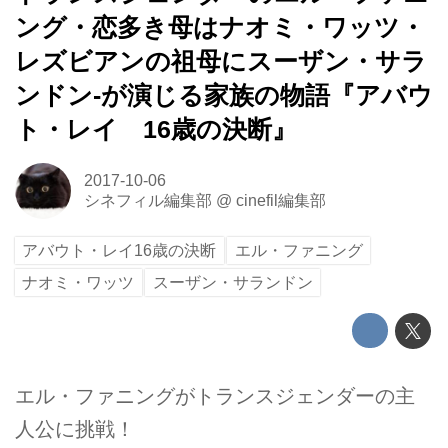
ング・恋多き母はナオミ・ワッツ・
レズビアンの祖母にスーザン・サラ
ンドン-が演じる家族の物語『アバウ
ト・レイ 16歳の決断』
2017-10-06
シネフィル編集部
@
cinefil編集部
アバウト・レイ16歳の決断
エル・ファニング
ナオミ・ワッツ
スーザン・サランドン
エル・ファニングがトランスジェンダーの主
人公に挑戦！