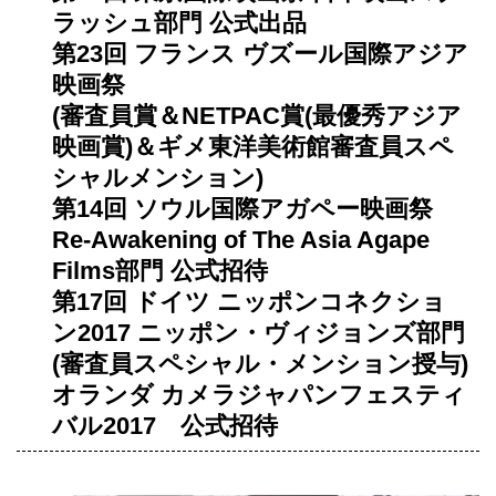
ラッシュ部門 公式出品
第23回 フランス ヴズール国際アジア
映画祭
(審査員賞＆NETPAC賞(最優秀アジア
映画賞)＆ギメ東洋美術館審査員スペ
シャルメンション)
第14回 ソウル国際アガペー映画祭
Re-Awakening of The Asia Agape
Films部門 公式招待
第17回 ドイツ ニッポンコネクショ
ン2017 ニッポン・ヴィジョンズ部門
(審査員スペシャル・メンション授与)
オランダ カメラジャパンフェスティ
バル2017 公式招待