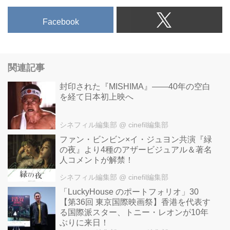
Facebook
関連記事
封印された『MISHIMA』――40年の空白
を経て日本初上映へ
シネフィル編集部
@ cinefil編集部
ファン・ビンビン×イ・ジュヨン共演『緑
の夜』より4種のアザービジュアル＆著名
人コメントが解禁！
シネフィル編集部
@ cinefil編集部
「LuckyHouse のポートフォリオ」30
【第36回 東京国際映画祭】香港を代表す
る国際派スター、トニー・レオンが10年
ぶりに来日！