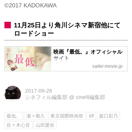
©2017 KADOKAWA
11月25日より角川シネマ新宿他にて
ロードショー
映画『最低。』オフィシャル
サイト
saitei-movie.jp
『ヘブンズストーリー』『６４
−ロクヨン−』の鬼才、瀬々敬久監
督が描く、“ここから始まる” 彼女
2017-09-26
たちの物語−−。映画『最低。』
シネフィル編集部
@
cinefil編集部
（原作：紗倉まな）公式サイト。
主演：森口彩乃 佐々木心音 山
田愛奈
最低。
瀬々敬久
東京国際映画祭
tiff
森口彩乃
佐々木心音
山田愛奈