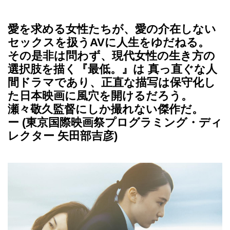
愛を求める女性たちが、愛の介在しない
セックスを扱うAVに人生をゆだねる。
その是非は問わず、現代女性の生き方の
選択肢を描く『最低。』は 真っ直ぐな人
間ドラマであり、正直な描写は保守化し
た日本映画に風穴を開けるだろう。
瀬々敬久監督にしか撮れない傑作だ。
ー (東京国際映画祭プログラミング・ディ
レクター 矢田部吉彦)