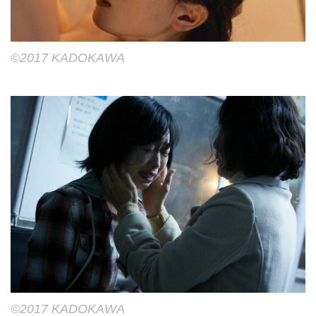
©2017 KADOKAWA
©2017 KADOKAWA