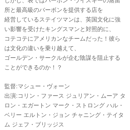
しかし、表ではバーボン・ウイスキーの蒸留
所と最高級のバーボンを提供する店を
経営しているステイツマンは、英国文化に強
い影響を受けたキングスマンと対照的に、
コテコテにアメリカンなチームだった！彼ら
は文化の違いを乗り越えて、
ゴールデン・サークルが企む陰謀を阻止する
ことができるのか！？
監督:マシュー・ヴォーン
出演:コリン・ファース ジュリアン・ムーア タ
ロン・エガートン マーク・ストロング ハル・
ベリー エルトン・ジョン チャニング・テイタ
ム ジェフ・ブリッジス