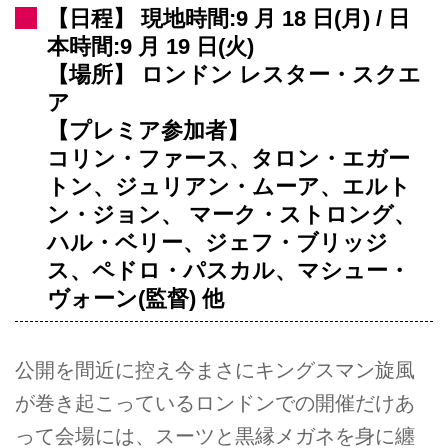
【日程】 現地時間:9 月 18 日(月) / 日
本時間:9 月 19 日(火)
【場所】 ロンドン レスター・スクエ
ア
【プレミア参加者】
コリン・ファース、タロン・エガー
トン、ジュリアン・ムーア、エルト
ン・ジョン、 マーク・ストロング、
ハル・ベリー、ジェフ・ブリッジ
ス、ペドロ・パスカル、マシュー・
ヴォーン(監督) 他
公開を間近に控え今まさにキングスマン旋風
が巻き起こっているロンドンでの開催だけあ
って会場には、スーツと黒縁メガネを身に纏