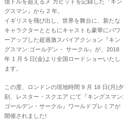
億ドルを超えるメ ガヒットを記録した『キン
グスマン』から 2 年。
イギリスを飛び出し、世界を舞台に、新たな
キャラクターとともにキャストも豪華にパワ
ーアップした超過激スパイアクション『キン
グスマン:ゴールデン・ サークル』が、2018
年 1 月 5 日(金)より全国ロードショーいたし
ます。
この度、ロンドンの現地時間 9 月 18 日(月)夕
刻、レスター・スクエア にて『キングスマン:
ゴールデン・サークル』ワールドプレミアが
開催されました!