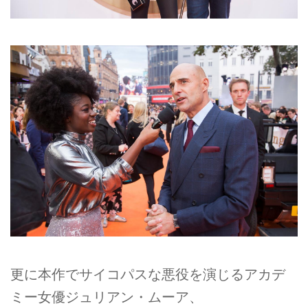
更に本作でサイコパスな悪役を演じるアカデ
ミー女優ジュリアン・ムーア、