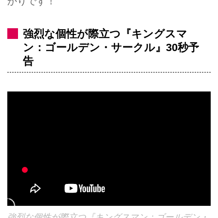
かりです！
強烈な個性が際立つ『キングスマ
ン：ゴールデン・サークル』30秒予
告
強烈な個性が際立つ『キングスマン：ゴールデン・