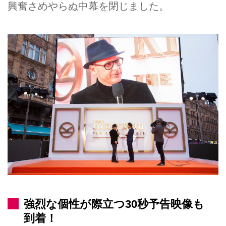
興奮さめやらぬ中幕を閉じました。
強烈な個性が際立つ30秒予告映像も
到着！