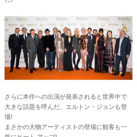
さらに本作への出演が発表されると世界中で
大きな話題を呼んだ、エルトン・ジョンも登
場!
まさかの大物アーティストの登場に観客も一
気にヒート アップ!