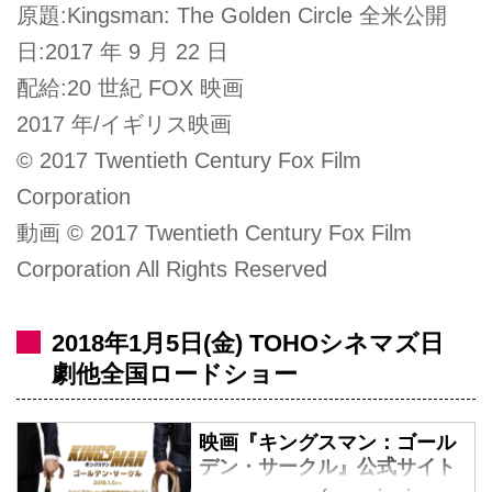
原題:Kingsman: The Golden Circle 全米公開
日:2017 年 9 月 22 日
配給:20 世紀 FOX 映画
2017 年/イギリス映画
© 2017 Twentieth Century Fox Film
Corporation
動画 © 2017 Twentieth Century Fox Film
Corporation All Rights Reserved
2018年1月5日(金) TOHOシネマズ日
劇他全国ロードショー
映画『キングスマン：ゴール
デン・サークル』公式サイト
2018年1月5日(金)公開