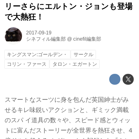
リーさらにエルトン・ジョンも登場
で大熱狂！
2017-09-19
シネフィル編集部
@
cinefil編集部
キングスマン:ゴールデン・
サークル
コリン・ファース
タロン・エガートン
スマートなスーツに身を包んだ英国紳士がみ
せるキレ味鋭いアクションと、ギミック満載
のスパ イ道具の数々や、スピード感とウィッ
トに富んだストーリーが全世界を熱狂させ、4