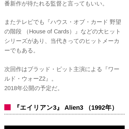
番新作が待たれる監督と言ってもいい。
またテレビでも『ハウス・オブ・カード 野望
の階段 （House of Cards）』などの大ヒット
シリーズがあり、当代きってのヒットメーカ
ーでもある。
次回作はブラッド・ピット主演による『ワー
ルド・ウォーZ2』。
2018年公開の予定だ。
『エイリアン3』 Alien3 （1992年）