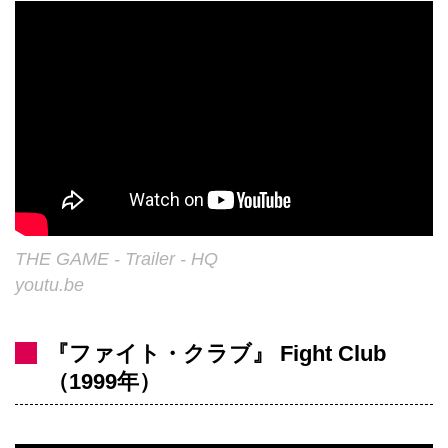
THE GAME - Trailer - HQ
youtu.be
『ファイト・クラブ』 Fight Club
（1999年）