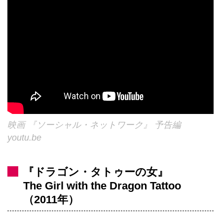
映画 『ソーシャル・ネットワーク』 予告編
youtu.be
『ドラゴン・タトゥーの女』
The Girl with the Dragon Tattoo
（2011年）