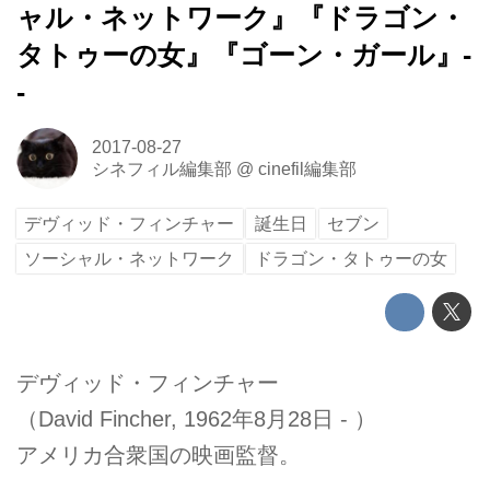
ャル・ネットワーク』『ドラゴン・
タトゥーの女』『ゴーン・ガール』-
-
2017-08-27
シネフィル編集部
@
cinefil編集部
デヴィッド・フィンチャー
誕生日
セブン
ソーシャル・ネットワーク
ドラゴン・タトゥーの女
デヴィッド・フィンチャー
（David Fincher, 1962年8月28日 - ）
アメリカ合衆国の映画監督。