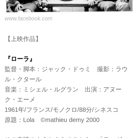
www.facebook.com
【上映作品】
『ローラ』
監督・脚本：ジャック・ドゥミ 撮影：ラウ
ル・クタール
音楽：ミシェル・ルグラン 出演：アヌー
ク・エーメ
1961年/フランス/モノクロ/88分/シネスコ
原題：Lola ©mathieu demy 2000