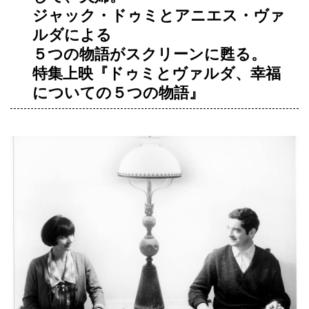
ジャック・ドゥミとアニエス・ヴァ
ルダによる
５つの物語がスクリーンに甦る。
特集上映『ドゥミとヴァルダ、幸福
についての５つの物語』