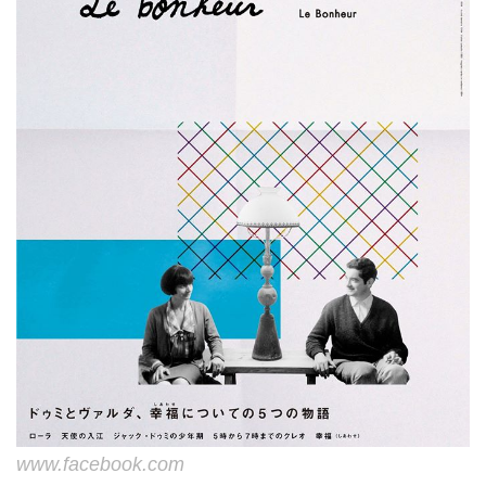
www.facebook.com