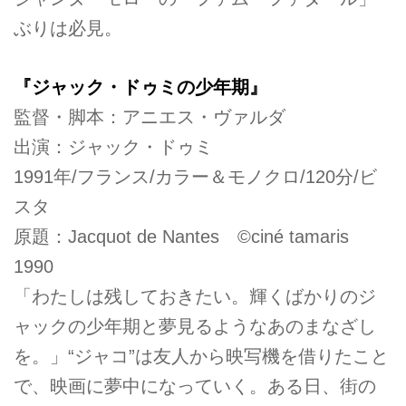
ぶりは必見。
『ジャック・ドゥミの少年期』
監督・脚本：アニエス・ヴァルダ
出演：ジャック・ドゥミ
1991年/フランス/カラー＆モノクロ/120分/ビ
スタ
原題：Jacquot de Nantes ©ciné tamaris
1990
「わたしは残しておきたい。輝くばかりのジ
ャックの少年期と夢見るようなあのまなざし
を。」“ジャコ”は友人から映写機を借りたこと
で、映画に夢中になっていく。ある日、街の