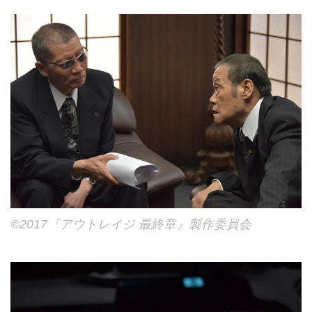
©2017『アウトレイジ 最終章』製作委員会