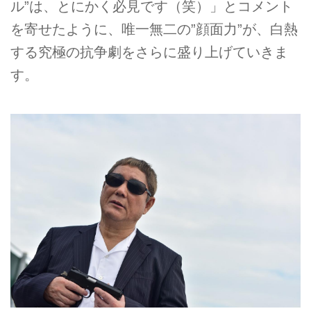
ル”は、とにかく必見です（笑）」とコメント
を寄せたように、唯一無二の”顔面力”が、白熱
する究極の抗争劇をさらに盛り上げていきま
す。