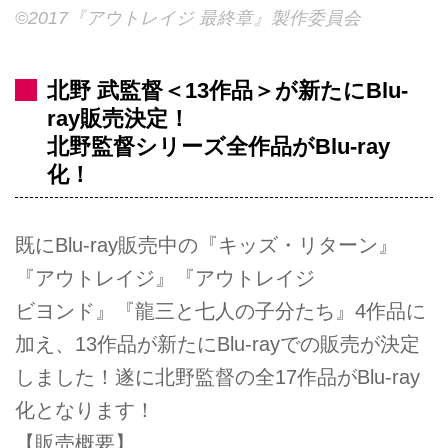
©2017『アウトレイジ 最終章』製作委員会
北野 武監督＜13作品＞が新たにBlu-
ray販売決定！
北野監督シリーズ全作品がBlu-ray
化！
既にBlu-ray販売中の『キッズ・リターン』
『アウトレイジ』『アウトレイジ
ビヨンド』『龍三と七人の子分たち』4作品に
加え、13作品が新たにBlu-rayでの販売が決定
しました！遂に北野監督の全17作品がBlu-ray
化となります！
【販売概要】