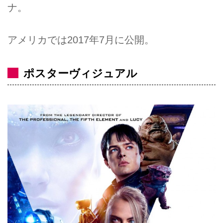
ナ。
アメリカでは2017年7月に公開。
ポスターヴィジュアル