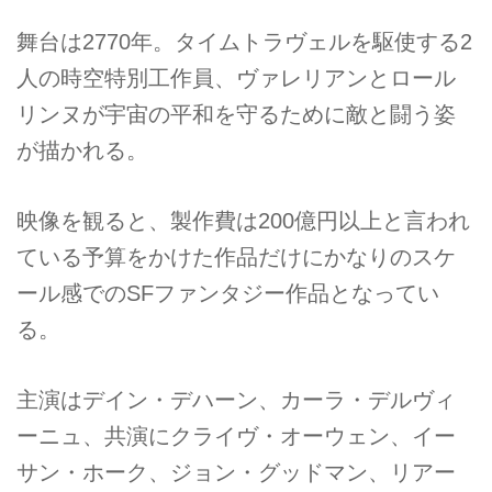
舞台は2770年。タイムトラヴェルを駆使する2
人の時空特別工作員、ヴァレリアンとロール
リンヌが宇宙の平和を守るために敵と闘う姿
が描かれる。
映像を観ると、製作費は200億円以上と言われ
ている予算をかけた作品だけにかなりのスケ
ール感でのSFファンタジー作品となってい
る。
主演はデイン・デハーン、カーラ・デルヴィ
ーニュ、共演にクライヴ・オーウェン、イー
サン・ホーク、ジョン・グッドマン、リアー