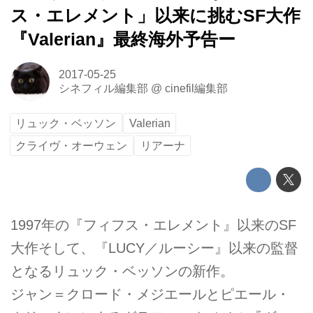
ス・エレメント」以来に挑むSF大作
『Valerian』最終海外予告ー
2017-05-25
シネフィル編集部
@
cinefil編集部
リュック・ベッソン
Valerian
クライヴ・オーウェン
リアーナ
1997年の『フィフス・エレメント』以来のSF
大作そして、『LUCY／ルーシー』以来の監督
となるリュック・ベッソンの新作。
ジャン＝クロード・メジエールとピエール・