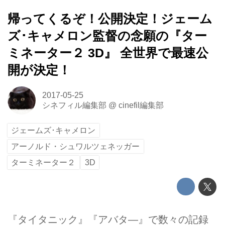
帰ってくるぞ！公開決定！ジェーム
ズ･キャメロン監督の念願の『ター
ミネーター２ 3D』 全世界で最速公
開が決定！
2017-05-25
シネフィル編集部
@
cinefil編集部
ジェームズ･キャメロン
アーノルド・シュワルツェネッガー
ターミネーター２
3D
『タイタニック』『アバタ―』で数々の記録