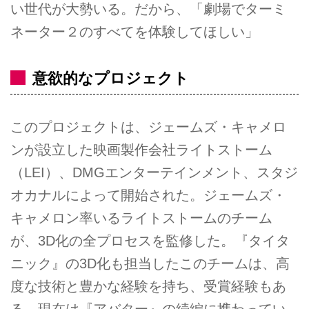
い世代が大勢いる。だから、「劇場でターミ
ネーター２のすべてを体験してほしい」
意欲的なプロジェクト
このプロジェクトは、ジェームズ・キャメロ
ンが設立した映画製作会社ライトストーム
（LEI）、DMGエンターテインメント、スタジ
オカナルによって開始された。ジェームズ・
キャメロン率いるライトストームのチーム
が、3D化の全プロセスを監修した。『タイタ
ニック』の3D化も担当したこのチームは、高
度な技術と豊かな経験を持ち、受賞経験もあ