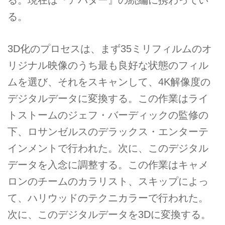
る。現在は『アバター』の続編に携わってい
る。
3D化のプロセスは、まず35ミリフィルムのオ
リジナル映像のうち最も良好な状態のフィル
ムを選び、それをスキャンして、4K解像度の
デジタルデータに変換する。この作業はライ
トストームのジェフ・バーディックの監修の
下、ロサンゼルスのデラックス・エンターテ
インメントで行われた。次に、このデジタル
データを入念に調整する。この作業はキャメ
ロンのチームのカラリスト、スキップによっ
て、ハリウッドのテクニカラーで行われた。
次に、このデジタルデータを3Dに変換する。