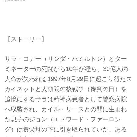
【ストーリー】
サラ・コナー（リンダ・ハミルトン）とター
ミネーターの死闘から10年が経ち、30億人の
人命が失われる1997年8月29日に起こり得たス
カイネットと人類間の核戦争（審判の日）を
追憶にするサラは精神病患者として警察病院
へ収監され、カイル・リースとの間に生まれ
た息子のジョン（エドワード・ファーロン
グ）は養父母の下に引き取られていた。ある