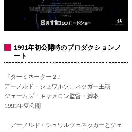
1991年初公開時のプロダクションノ
ート
『ターミネーター２』
アーノルド・シュワルツェネッガー主演
ジェームズ・キャメロン監督・脚本
1991年夏公開
アーノルド・シュワルツェネッガーとジェ