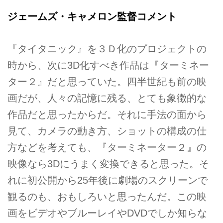
ジェームズ・キャメロン監督コメント
『タイタニック』を３Ｄ化のプロジェクトの
時から、次に3D化すべき作品は『ターミネー
ター２』だと思っていた。四半世紀も前の映
画だが、人々の記憶に残る、とても象徴的な
作品だと思ったからだ。それに手法の面から
見て、カメラの動き方、ショットの構成の仕
方などを考えても、『ターミネーター２』の
映像なら3Dにうまく変換できると思った。そ
れに初公開から25年後に劇場のスクリーンで
観るのも、おもしろいと思ったんだ。この映
画をビデオやブルーレイやDVDでしか知らな