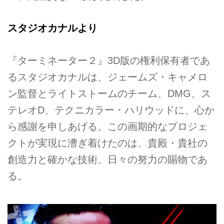
スタジオカナルより
『ターミネーター２』3D版の権利保有者であ
るスタジオカナルは、ジェームズ・キャメロ
ン監督とライトストームのチーム、DMG、ス
テレオD、テクニカラー・ハリウッドに、心か
ら感謝を申しあげる。この画期的なプロジェ
クトが実現に漕ぎ着けたのは、貴殿・貴社の
創造力と確かな技術、日々の努力の賜物であ
る。