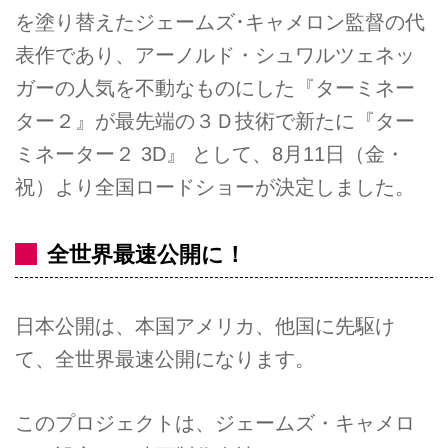
を塗り替えたジェームズ･キャメロン監督の代
表作であり、アーノルド・シュワルツェネッ
ガーの人気を不動なものにした『ターミネー
ター２』が最先端の３Ｄ技術で新たに『ター
ミネーター２ 3D』 として、8月11日（金・
祝）より全国ロードショーが決定しました。
全世界最速公開に！
日本公開は、本国アメリカ、他国に先駆け
て、全世界最速公開になります。
このプロジェクトは、ジェームズ・キャメロ