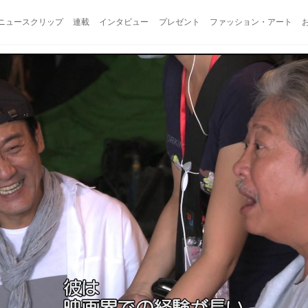
ニュースクリップ
連載
インタビュー
プレゼント
ファッション・アート