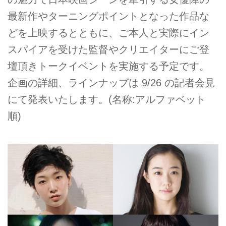
最新作やターニングポイントとなった作品な
どを上映するとともに、ご本人と実際にイン
スパイアを受けた監督やクリエイターにご登
壇頂きトークイベントを実施する予定です。
企画の詳細、ラインナップは 9/26 の記者会見
にて発表いたします。(名称:アルファベット
順)