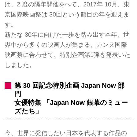
は、2 度の隔年開催をへて、2017年 10月、東
京国際映画祭は 30回という節目の年を迎えま
す。
新たな 30年に向けた一歩を踏み出す本年、世
界中から多くの映画人が集まる、カンヌ国際
映画祭に合わせて、特別企画第1弾を発表いた
しました。
第 30 回記念特別企画 Japan Now 部
門
女優特集 「Japan Now 銀幕のミュー
ズたち」
今、世界に発信したい日本を代表する作品の