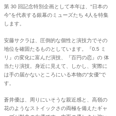
第 30 回記念特別企画として本年は、“日本の
今”を代表する銀幕のミューズたち 4人を特集
します。
安藤サクラは、圧倒的な個性と演技力でその
地位を確固たるものとしています。『0.5 ミ
リ』の変化に富んだ演技、『百円の恋』の 体
当たり演技。身近に見えて、しかし、実際に
は手の届かないところにいる本物の“女優”で
す。
蒼井優は、周りにいそうな親近感と、高嶺の
花のようなストイックさの両極を備えたギャ