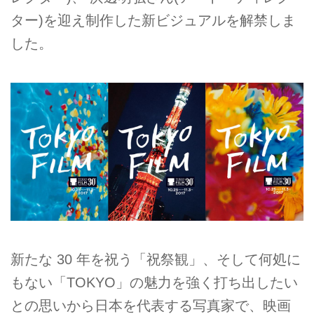
ター)を迎え制作した新ビジュアルを解禁しま
した。
新たな 30 年を祝う「祝祭観」、そして何処に
もない「TOKYO」の魅力を強く打ち出したい
との思いから日本を代表する写真家で、映画