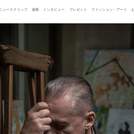
ニュースクリップ
連載
インタビュー
プレゼント
ファッション・アート