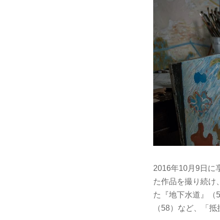
2016年10月9
た作品を撮り続け
た『地下水道』（
（58）など、「