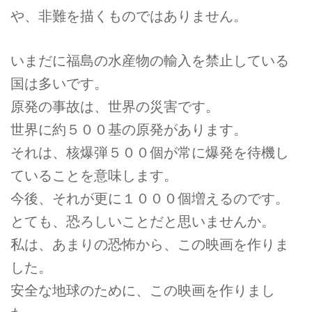
や、非難を描くものではありません。
いまだに福島の水産物の輸入を禁止している
国は多いです。
原発の事故は、世界の災害です。
世界に約５００基の原発があります。
それは、核爆弾５００個が常に爆発を待機し
ていることを意味します。
今後、それが更に１０００個増えるのです。
とても、恐ろしいことだと思いませんか。
私は、あまりの恐怖から、この映画を作りま
した。
安全な地球のために、この映画を作りまし