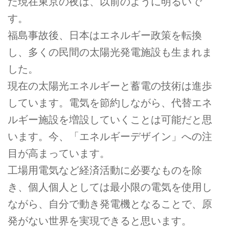
た現在東京の夜は、以前のように明るいで
す。
福島事故後、日本はエネルギー政策を転換
し、多くの民間の太陽光発電施設も生まれま
した。
現在の太陽光エネルギーと蓄電の技術は進歩
しています。電気を節約しながら、代替エネ
ルギー施設を増設していくことは可能だと思
います。今、「エネルギーデザイン」への注
目が高まっています。
工場用電気など経済活動に必要なものを除
き、個人個人としては最小限の電気を使用し
ながら、自分で動き発電機となることで、原
発がない世界を実現できると思います。