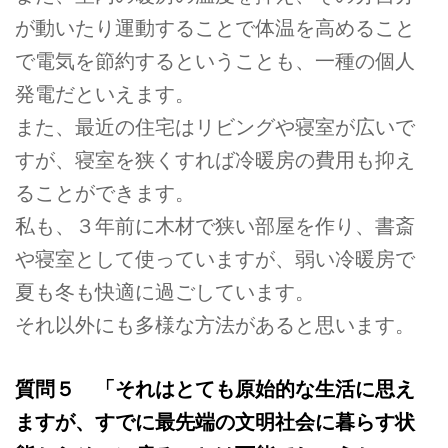
が動いたり運動することで体温を高めること
で電気を節約するということも、一種の個人
発電だといえます。
また、最近の住宅はリビングや寝室が広いで
すが、寝室を狭くすれば冷暖房の費用も抑え
ることができます。
私も、３年前に木材で狭い部屋を作り、書斎
や寝室として使っていますが、弱い冷暖房で
夏も冬も快適に過ごしています。
それ以外にも多様な方法があると思います。
質問５ 「それはとても原始的な生活に思え
ますが、すでに最先端の文明社会に暮らす状