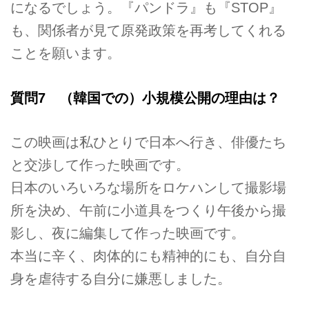
になるでしょう。『パンドラ』も『STOP』
も、関係者が見て原発政策を再考してくれる
ことを願います。
質問7 （韓国での）小規模公開の理由は？
この映画は私ひとりで日本へ行き、俳優たち
と交渉して作った映画です。
日本のいろいろな場所をロケハンして撮影場
所を決め、午前に小道具をつくり午後から撮
影し、夜に編集して作った映画です。
本当に辛く、肉体的にも精神的にも、自分自
身を虐待する自分に嫌悪しました。