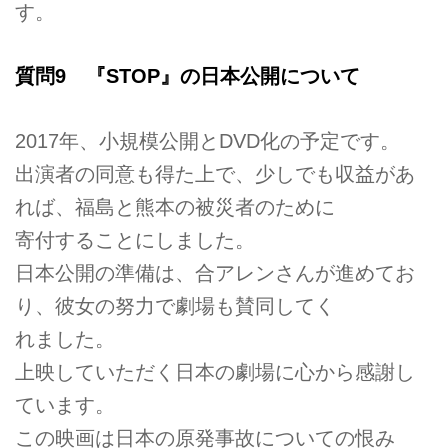
す。
質問9 『STOP』の日本公開について
2017年、小規模公開とDVD化の予定です。
出演者の同意も得た上で、少しでも収益があ
れば、福島と熊本の被災者のために
寄付することにしました。
日本公開の準備は、合アレンさんが進めてお
り、彼女の努力で劇場も賛同してく
れました。
上映していただく日本の劇場に心から感謝し
ています。
この映画は日本の原発事故についての恨み