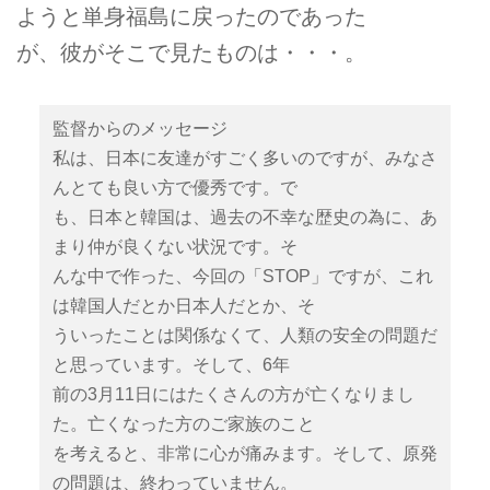
ようと単身福島に戻ったのであった
が、彼がそこで見たものは・・・。
監督からのメッセージ
私は、日本に友達がすごく多いのですが、みなさ
んとても良い方で優秀です。で
も、日本と韓国は、過去の不幸な歴史の為に、あ
まり仲が良くない状況です。そ
んな中で作った、今回の「STOP」ですが、これ
は韓国人だとか日本人だとか、そ
ういったことは関係なくて、人類の安全の問題だ
と思っています。そして、6年
前の3月11日にはたくさんの方が亡くなりまし
た。亡くなった方のご家族のこと
を考えると、非常に心が痛みます。そして、原発
の問題は、終わっていません。