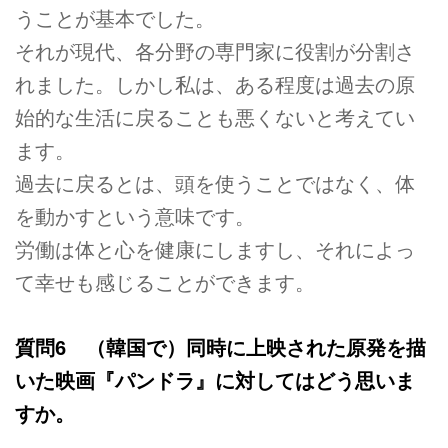
うことが基本でした。
それが現代、各分野の専門家に役割が分割さ
れました。しかし私は、ある程度は過去の原
始的な生活に戻ることも悪くないと考えてい
ます。
過去に戻るとは、頭を使うことではなく、体
を動かすという意味です。
労働は体と心を健康にしますし、それによっ
て幸せも感じることができます。
質問6 （韓国で）同時に上映された原発を描
いた映画『パンドラ』に対してはどう思いま
すか。