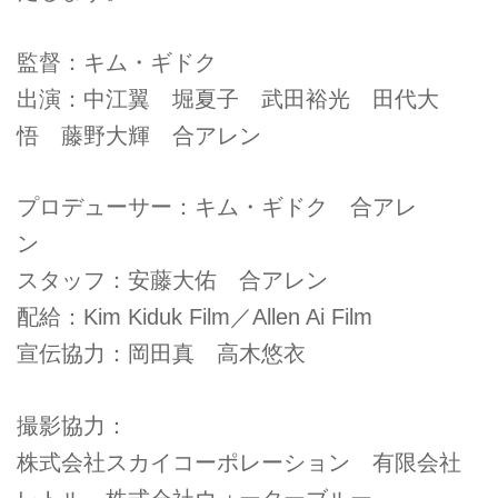
監督：キム・ギドク
出演：中江翼 堀夏子 武田裕光 田代大
悟 藤野大輝 合アレン
プロデューサー：キム・ギドク 合アレ
ン
スタッフ：安藤大佑 合アレン
配給：Kim Kiduk Film／Allen Ai Film
宣伝協力：岡田真 高木悠衣
撮影協力：
株式会社スカイコーポレーション 有限会社