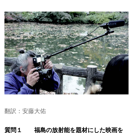
翻訳：安藤大佑
質問１ 福島の放射能を題材にした映画を