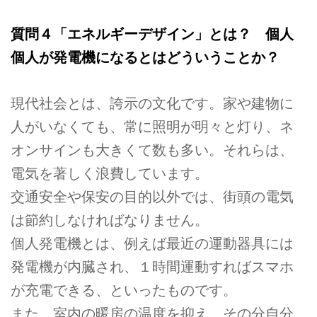
質問４「エネルギーデザイン」とは？ 個人
個人が発電機になるとはどういうことか？
現代社会とは、誇示の文化です。家や建物に
人がいなくても、常に照明が明々と灯り、ネ
オンサインも大きくて数も多い。それらは、
電気を著しく浪費しています。
交通安全や保安の目的以外では、街頭の電気
は節約しなければなりません。
個人発電機とは、例えば最近の運動器具には
発電機が内臓され、１時間運動すればスマホ
が充電できる、といったものです。
また、室内の暖房の温度を抑え、その分自分