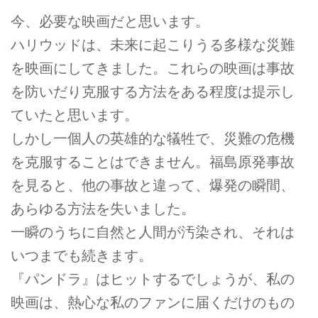
今、必要な映画だと思います。
ハリウッドは、未来に起こりうる多様な災難
を映画にしてきました。これらの映画は事故
を防いだり克服する方法をある程度は提示し
ていたと思います。
しかし一個人の英雄的な犠牲で、災難の危機
を克服することはできません。福島原発事故
を見ると、他の事故と違って、爆発の瞬間、
あらゆる方法を失いました。
一瞬のうちに自然と人間が汚染され、それは
いつまでも続きます。
『パンドラ』はヒットするでしょうが、私の
映画は、熱心な私のファンに届くだけのもの