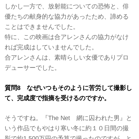
しかし一方で、放射能についての恐怖と、俳
優たちの献身的な協力があったため、諦める
ことはできませんでした。
特に、この映画は合アレンさんの協力がなけ
れば完成はしていませんでした。
合アレンさんは、素晴らしい女優でありプロ
デューサーでした。
質問8 なぜいつもそのように苦労して撮影し
て、完成度で指摘を受けるのですか。
そうですね。『The Net 網に囚われた男』と
いう作品でもやはり寒い冬に約１０日間の撮
影で約1,500万円の予算で撮ったのですが、と