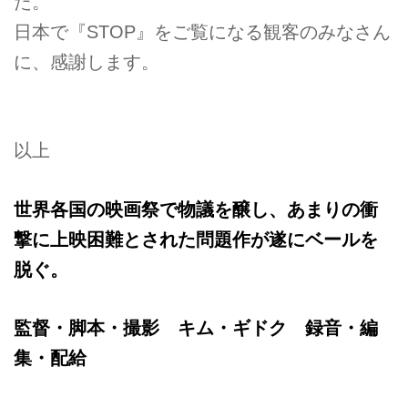
た。
日本で『STOP』をご覧になる観客のみなさん
に、感謝します。
以上
世界各国の映画祭で物議を醸し、あまりの衝
撃に上映困難とされた問題作が遂にベールを
脱ぐ。
監督・脚本・撮影 キム・ギドク 録音・編
集・配給