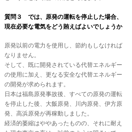
質問３ では、原発の運転を停止した場合、
現在必要な電気をどう賄えばよいでしょうか
原発以前の電力を使用し、節約もしなければ
なりません。
そして、既に開発されている代替エネルギー
の使用に加え、更なる安全な代替エネルギー
の開発が求められます。
日本は福島原発事故後、すべての原発の運転
を停止した後、大飯原発、川内原発、伊方原
発、高浜原発が再稼動しました。
経済的萎縮はややあったものの、それに耐え