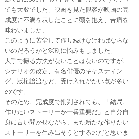
ても大変でした。映画を見た観客が映画の完
成度に不満を表したことに頭を抱え、苦痛を
味わいました。
このように苦労して作り続けなければならな
いのだろうかと深刻に悩みもしました。
大手で撮る方法がないことはないのですが、
シナリオの改定、有名俳優のキャスティン
グ、版権譲渡など、受け入れがたい点が多い
のです。
そのため、完成度で批判されても、「結局、
作りたいストーリーが一番重要だ」と自分自
身に言い聞かせながら、また新たな作りたい
ストーリーを生み出そうとするのだと思いま