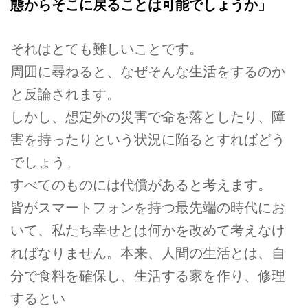
態からそこに戻ることは可能でしょうか」
それはとても難しいことです。
周囲に尋ねると、なぜそんな生活をするのか
と反論されます。
しかし、想定外の災害で命を落としたり、障
害を持ったりという状況に陥るとすればどう
でしょう。
すべてのものには代償があると考えます。
皆がスマートフォンを持つ最先端の時代にお
いて、私たち幸せとは何かを改めて考えなけ
ればなりません。本来、人間の生活とは、自
分で食料を確保し、生活する家を作り、修理
するとい