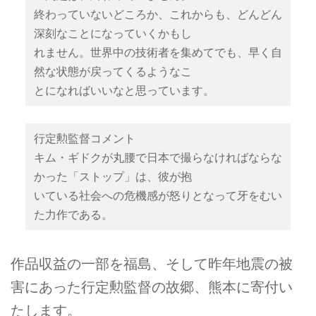
終わっていないどころか、これからも、どんどん
深刻なことになっていくかもし
れません。世界中の技術者を集めてでも、早く自
然な状態が戻ってくるようなこ
とになればいいなと思っています。
行定勲監督コメント
キム・ギドクが丸腰で日本で撮らなければならな
かった「ストップ」は、彼が抱
いている社会への危機感が怒りとなって牙をむい
た力作である。
作品収益の一部を福島、そして昨年地震の被
害にあった行定勲監督の故郷、熊本に寄付い
たします。