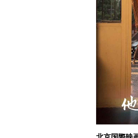
北京国際映