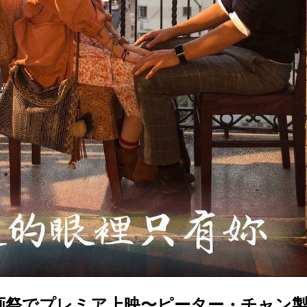
画祭でプレミア上映〜ピーター・チャン