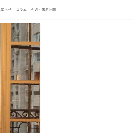
お知らせ
コラム
今週・来週公開