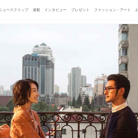
ニュースクリップ
連載
インタビュー
プレゼント
ファッション・アート