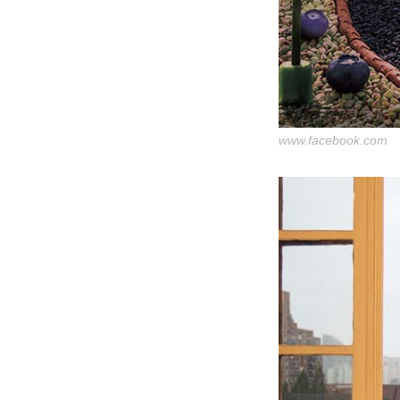
www.facebook.com