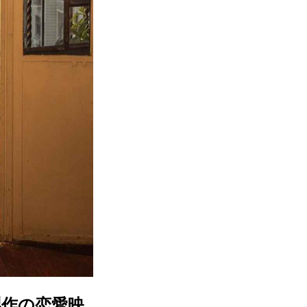
製作の恋愛映